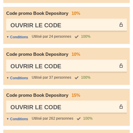
Code promo Book Depository
10%
OUVRIR LE СODE
Utilisé par 24 personnes
100%
Conditions
Code promo Book Depository
10%
OUVRIR LE СODE
Utilisé par 37 personnes
100%
Conditions
Code promo Book Depository
15%
OUVRIR LE СODE
Utilisé par 262 personnes
100%
Conditions