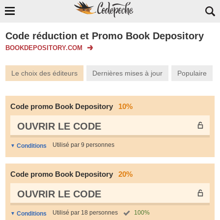
Code réduction et Promo Book Depository
BOOKDEPOSITORY.COM
Le choix des éditeurs
Dernières mises à jour
Populaire
Code promo Book Depository
10%
OUVRIR LE СODE
Utilisé par 9 personnes
Conditions
Code promo Book Depository
20%
OUVRIR LE СODE
Utilisé par 18 personnes
100%
Conditions