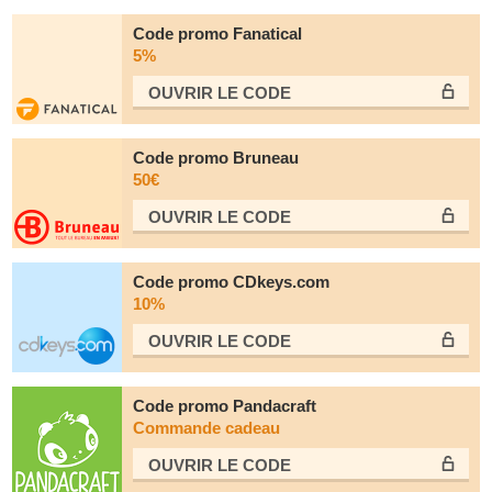
Code promo Fanatical
5%
OUVRIR LE СODE
Code promo Bruneau
50€
OUVRIR LE СODE
Code promo CDkeys.com
10%
OUVRIR LE СODE
Code promo Pandacraft
Commande cadeau
OUVRIR LE СODE