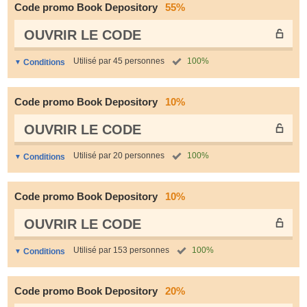
Code promo Book Depository
55%
OUVRIR LE СODE
Utilisé par 45 personnes
100%
Conditions
Code promo Book Depository
10%
OUVRIR LE СODE
Utilisé par 20 personnes
100%
Conditions
Code promo Book Depository
10%
OUVRIR LE СODE
Utilisé par 153 personnes
100%
Conditions
Code promo Book Depository
20%