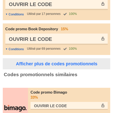
OUVRIR LE СODE
Utilisé par 17 personnes
100%
Conditions
Code promo Book Depository
15%
OUVRIR LE СODE
Utilisé par 69 personnes
100%
Conditions
Afficher plus de codes promotionnels
Codes promotionnels similaires
Code promo Bimago
33%
OUVRIR LE СODE