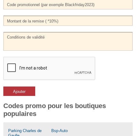
Ajouter
Codes promo pour les boutiques
populaires
Parking Charles de
Bsp-Auto
Gaulle