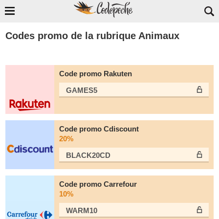
Codes promo de la rubrique Animaux
Code promo Rakuten
GAMES5
Code promo Cdiscount
20%
BLACK20CD
Code promo Carrefour
10%
WARM10