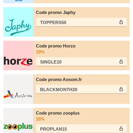
Code promo Japhy
TOPPERS50
Code promo Horze
10%
SINGLE10
Code promo Aosom.fr
BLACKMONTH20
Code promo zooplus
15%
PROPLAN15