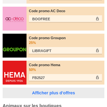
Code promo AC Deco
BOOFREE
Code promo Groupon
25%
LIBRAGIFT
Code promo Hema
50%
FB2527
Afficher plus d'offres
Animaux sur les boutiques