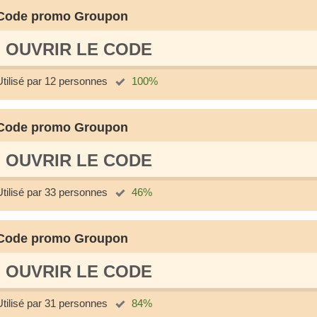
Code promo Groupon
OUVRIR LE СODE
Utilisé par 12 personnes
100%
Code promo Groupon
OUVRIR LE СODE
Utilisé par 33 personnes
46%
Code promo Groupon
OUVRIR LE СODE
Utilisé par 31 personnes
84%