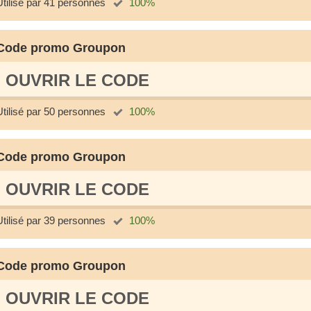
Utilisé par 41 personnes
100%
Code promo Groupon
OUVRIR LE СODE
Utilisé par 50 personnes
100%
Code promo Groupon
OUVRIR LE СODE
Utilisé par 39 personnes
100%
Code promo Groupon
OUVRIR LE СODE