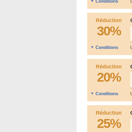
Conditions
Réduction
30%
Conditions
Réduction
20%
Conditions
Réduction
25%