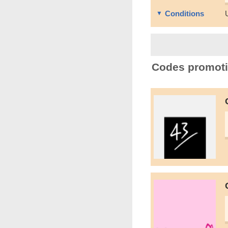
Conditions
Codes promoti