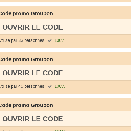
Code promo Groupon
OUVRIR LE СODE
Utilisé par 33 personnes
100%
Code promo Groupon
OUVRIR LE СODE
Utilisé par 49 personnes
100%
Code promo Groupon
OUVRIR LE СODE