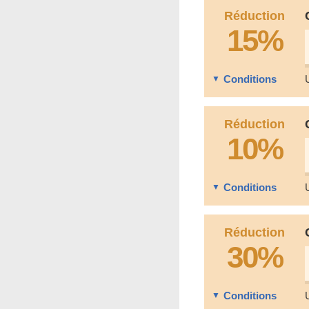
Réduction
15%
Conditions
Réduction
10%
Conditions
Réduction
30%
Conditions