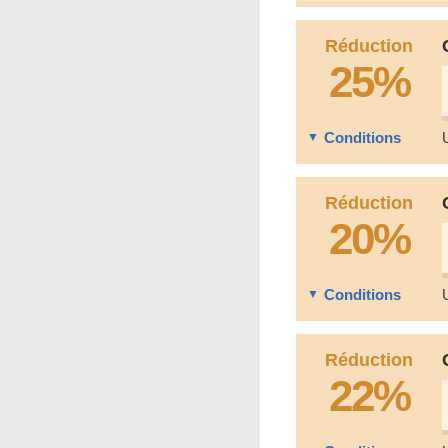
Réduction
25%
Conditions
Réduction
20%
Conditions
Réduction
22%