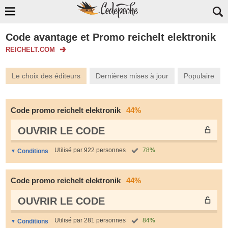
Code avantage et Promo reichelt elektronik
REICHELT.COM
Le choix des éditeurs
Dernières mises à jour
Populaire
Code promo reichelt elektronik
44%
OUVRIR LE СODE
Utilisé par 922 personnes
78%
Conditions
Code promo reichelt elektronik
44%
OUVRIR LE СODE
Utilisé par 281 personnes
84%
Conditions