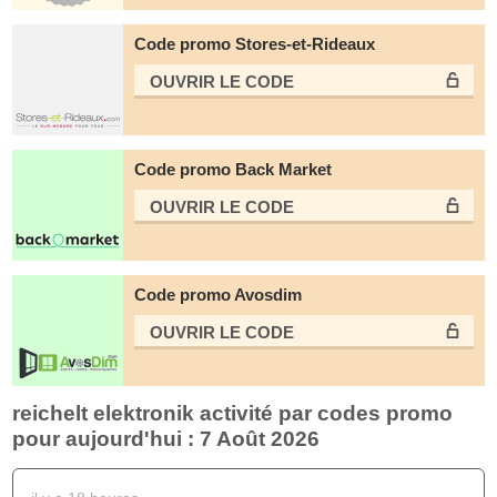
Code promo Stores-et-Rideaux
OUVRIR LE СODE
Code promo Back Market
OUVRIR LE СODE
Code promo Avosdim
OUVRIR LE СODE
reichelt elektronik activité par codes promo
pour aujourd'hui : 7 Août 2026