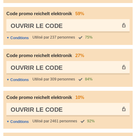
Code promo reichelt elektronik
59%
OUVRIR LE СODE
Utilisé par 237 personnes
75%
Conditions
Code promo reichelt elektronik
27%
OUVRIR LE СODE
Utilisé par 309 personnes
84%
Conditions
Code promo reichelt elektronik
10%
OUVRIR LE СODE
Utilisé par 2461 personnes
92%
Conditions