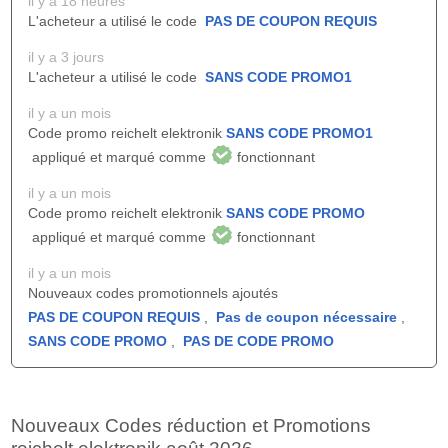
il y a 18 heures
L'acheteur a utilisé le code
PAS DE COUPON REQUIS
il y a 3 jours
L'acheteur a utilisé le code
SANS CODE PROMO1
il y a un mois
Code promo reichelt elektronik
SANS CODE PROMO1
appliqué et marqué comme
fonctionnant
il y a un mois
Code promo reichelt elektronik
SANS CODE PROMO
appliqué et marqué comme
fonctionnant
il y a un mois
Nouveaux codes promotionnels ajoutés
PAS DE COUPON REQUIS
,
Pas de coupon nécessaire
,
SANS CODE PROMO
,
PAS DE CODE PROMO
Nouveaux Codes réduction et Promotions