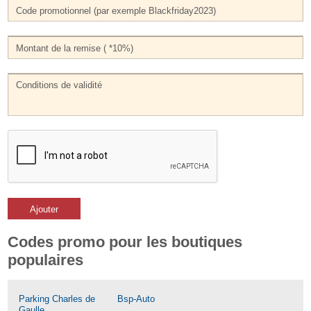
Ajouter
Codes promo pour les boutiques
populaires
Parking Charles de
Bsp-Auto
Gaulle