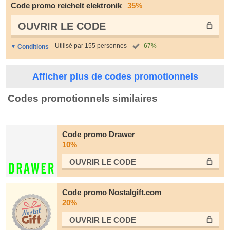
Code promo reichelt elektronik
35%
OUVRIR LE СODE
Utilisé par 155 personnes
67%
Conditions
Afficher plus de codes promotionnels
Codes promotionnels similaires
Code promo Drawer
10%
OUVRIR LE СODE
Code promo Nostalgift.com
20%
OUVRIR LE СODE