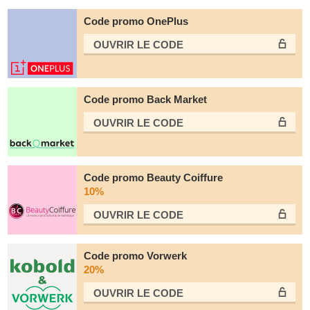
Code promo OnePlus
OUVRIR LE СODE
Code promo Back Market
OUVRIR LE СODE
Code promo Beauty Coiffure
10%
OUVRIR LE СODE
Code promo Vorwerk
20%
OUVRIR LE СODE