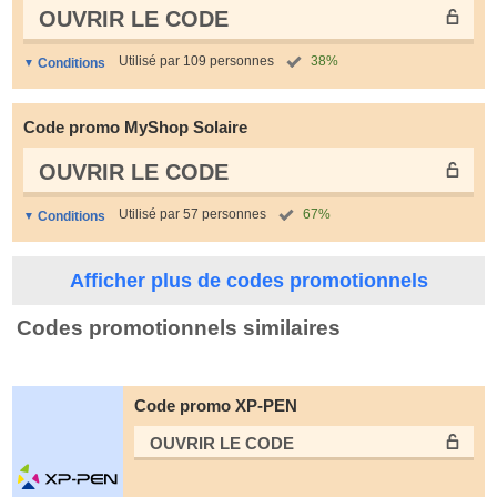
OUVRIR LE СODE
Utilisé par 109 personnes
38%
Conditions
Code promo MyShop Solaire
OUVRIR LE СODE
Utilisé par 57 personnes
67%
Conditions
Afficher plus de codes promotionnels
Codes promotionnels similaires
Code promo XP-PEN
OUVRIR LE СODE