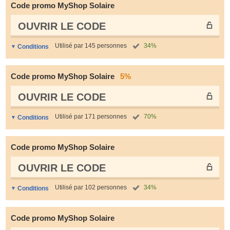
Code promo MyShop Solaire
OUVRIR LE СODE
Utilisé par 145 personnes
34%
Conditions
Code promo MyShop Solaire
5%
OUVRIR LE СODE
Utilisé par 171 personnes
70%
Conditions
Code promo MyShop Solaire
OUVRIR LE СODE
Utilisé par 102 personnes
34%
Conditions
Code promo MyShop Solaire