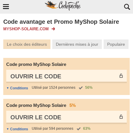
Code avantage et Promo MyShop Solaire
MYSHOP-SOLAIRE.COM
Le choix des éditeurs
Dernières mises à jour
Populaire
Code promo MyShop Solaire
OUVRIR LE СODE
Utilisé par 1524 personnes
56%
Conditions
Code promo MyShop Solaire
5%
OUVRIR LE СODE
Utilisé par 594 personnes
63%
Conditions