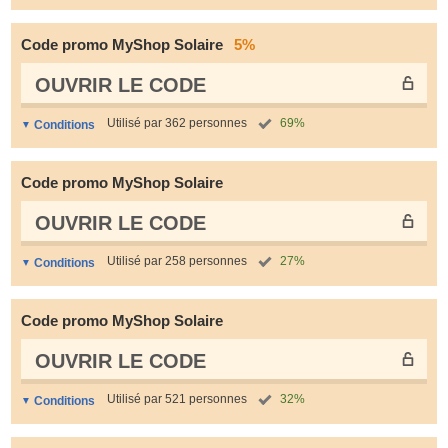
Code promo MyShop Solaire
5%
OUVRIR LE СODE
Utilisé par 362 personnes
69%
Conditions
Code promo MyShop Solaire
OUVRIR LE СODE
Utilisé par 258 personnes
27%
Conditions
Code promo MyShop Solaire
OUVRIR LE СODE
Utilisé par 521 personnes
32%
Conditions