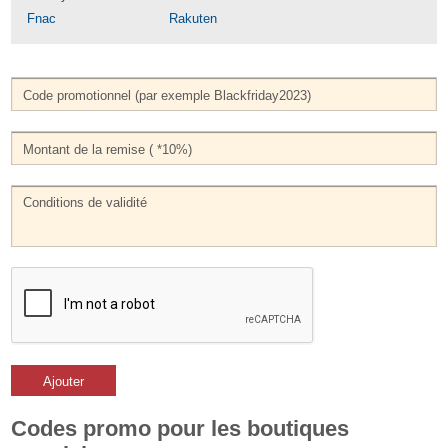
Fnac
Rakuten
Ajouter
Codes promo pour les boutiques