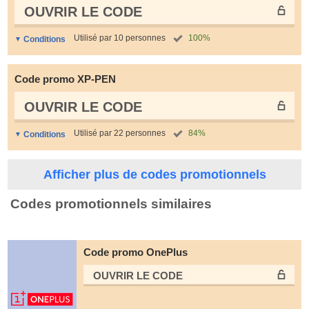
OUVRIR LE СODE
Utilisé par 10 personnes
100%
Conditions
Code promo XP-PEN
OUVRIR LE СODE
Utilisé par 22 personnes
84%
Conditions
Afficher plus de codes promotionnels
Codes promotionnels similaires
Code promo OnePlus
OUVRIR LE СODE