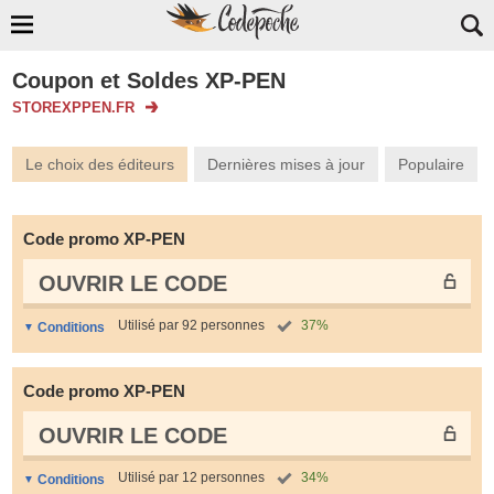
Coupon et Soldes XP-PEN
STOREXPPEN.FR
Le choix des éditeurs
Dernières mises à jour
Populaire
Code promo XP-PEN
OUVRIR LE СODE
Utilisé par 92 personnes
37%
Conditions
Code promo XP-PEN
OUVRIR LE СODE
Utilisé par 12 personnes
34%
Conditions