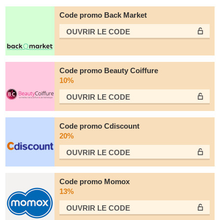
Code promo Back Market
OUVRIR LE СODE
Code promo Beauty Coiffure
10%
OUVRIR LE СODE
Code promo Cdiscount
20%
OUVRIR LE СODE
Code promo Momox
13%
OUVRIR LE СODE