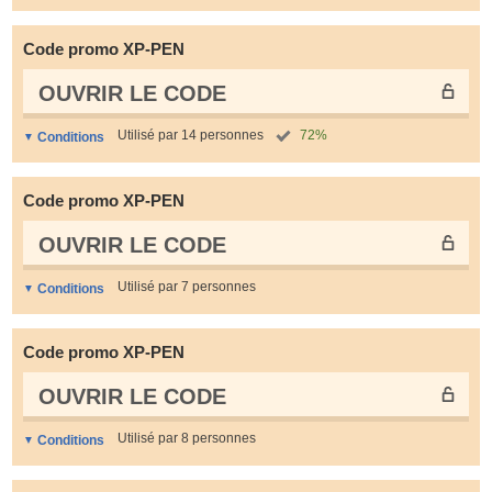
Code promo XP-PEN
OUVRIR LE СODE
Utilisé par 14 personnes
72%
Conditions
Code promo XP-PEN
OUVRIR LE СODE
Utilisé par 7 personnes
Conditions
Code promo XP-PEN
OUVRIR LE СODE
Utilisé par 8 personnes
Conditions