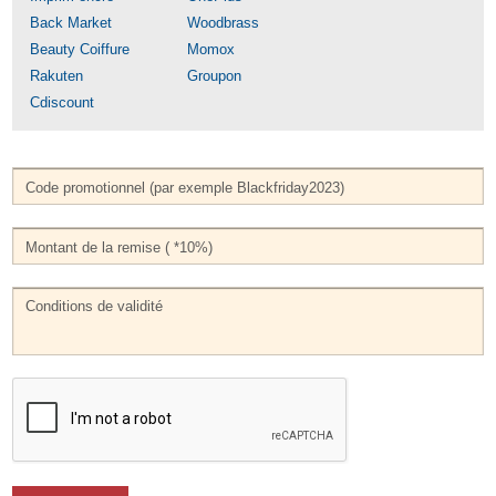
Back Market
Woodbrass
Beauty Coiffure
Momox
Rakuten
Groupon
Cdiscount