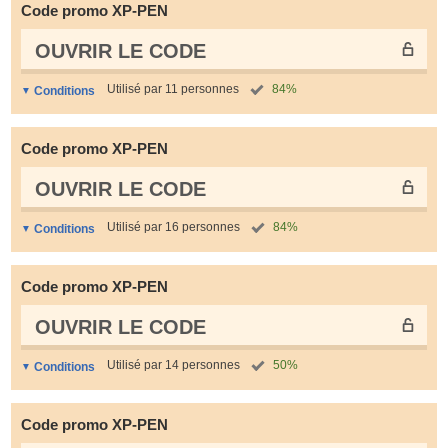
Code promo XP-PEN
OUVRIR LE СODE
Utilisé par 11 personnes
84%
Conditions
Code promo XP-PEN
OUVRIR LE СODE
Utilisé par 16 personnes
84%
Conditions
Code promo XP-PEN
OUVRIR LE СODE
Utilisé par 14 personnes
50%
Conditions
Code promo XP-PEN