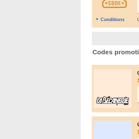
Conditions
Codes promoti