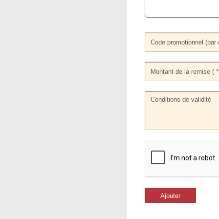
Ajouter