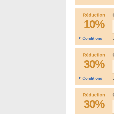
Réduction
10%
Conditions
Réduction
30%
Conditions
Réduction
30%