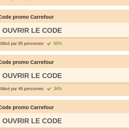
Code promo Carrefour
OUVRIR LE СODE
Utilisé par 85 personnes
50%
Code promo Carrefour
OUVRIR LE СODE
Utilisé par 46 personnes
34%
Code promo Carrefour
OUVRIR LE СODE