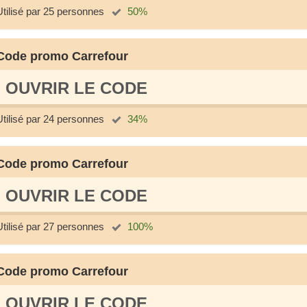
Utilisé par 25 personnes
50%
Code promo Carrefour
OUVRIR LE СODE
Utilisé par 24 personnes
34%
Code promo Carrefour
OUVRIR LE СODE
Utilisé par 27 personnes
100%
Code promo Carrefour
OUVRIR LE СODE