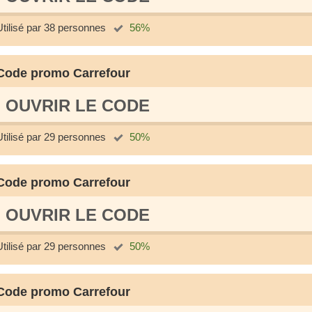
Utilisé par 38 personnes
56%
Code promo Carrefour
OUVRIR LE СODE
Utilisé par 29 personnes
50%
Code promo Carrefour
OUVRIR LE СODE
Utilisé par 29 personnes
50%
Code promo Carrefour