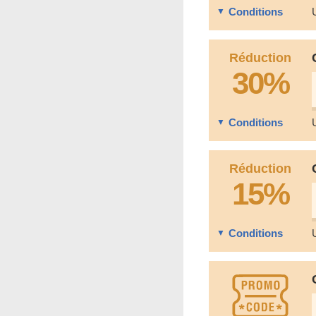
Conditions
Réduction
30%
Conditions
Réduction
15%
Conditions