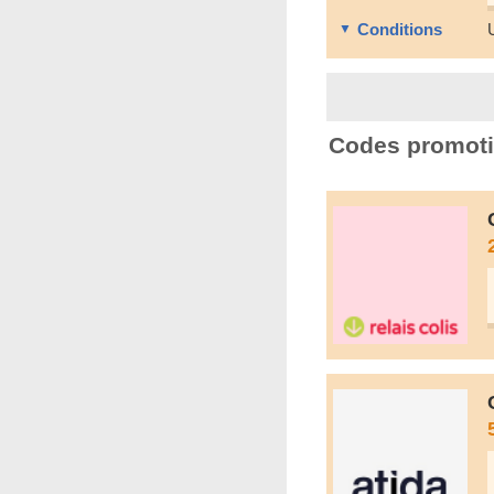
Conditions
Codes promoti