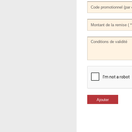
Ajouter