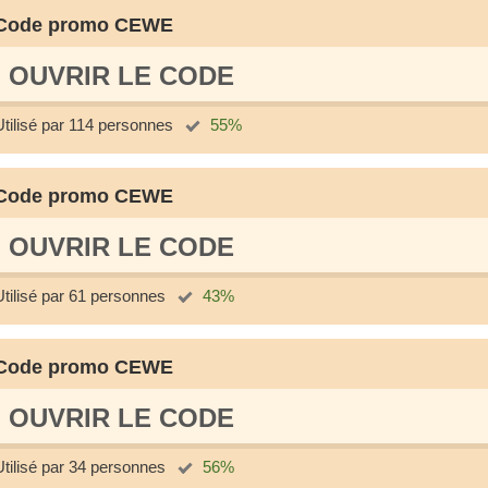
Code promo CEWE
OUVRIR LE СODE
Utilisé par 114 personnes
55%
Code promo CEWE
OUVRIR LE СODE
Utilisé par 61 personnes
43%
Code promo CEWE
OUVRIR LE СODE
Utilisé par 34 personnes
56%