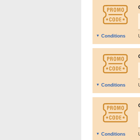
Conditions
Conditions
Conditions