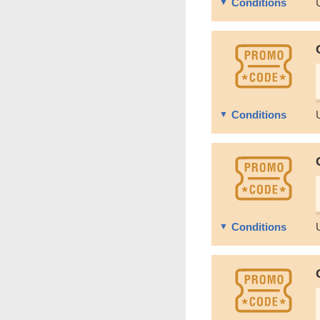
Conditions
Conditions
Conditions