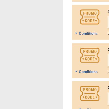
Conditions
Conditions