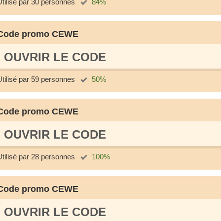
Utilisé par 30 personnes
84%
Code promo CEWE
OUVRIR LE СODE
Utilisé par 59 personnes
50%
Code promo CEWE
OUVRIR LE СODE
Utilisé par 28 personnes
100%
Code promo CEWE
OUVRIR LE СODE