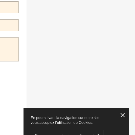
En poursuivant la navigation sur notre site,
vous acceptez l’utilisation de Cookies.