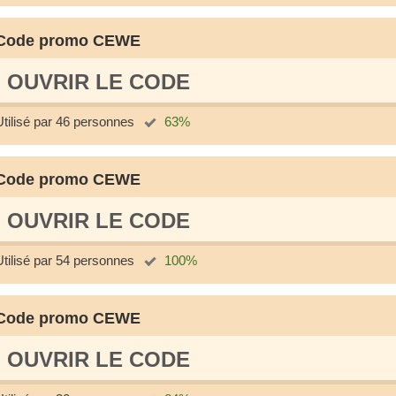
Code promo CEWE
OUVRIR LE СODE
Utilisé par 46 personnes
63%
Code promo CEWE
OUVRIR LE СODE
Utilisé par 54 personnes
100%
Code promo CEWE
OUVRIR LE СODE