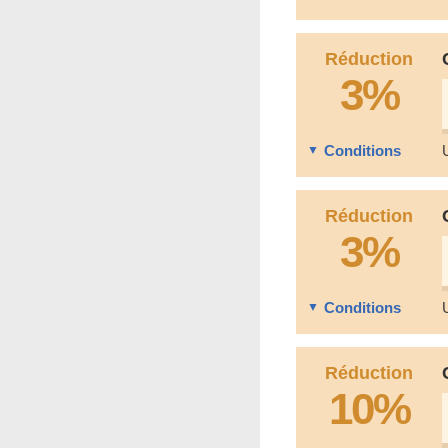
Réduction
3%
Conditions
Réduction
3%
Conditions
Réduction
10%