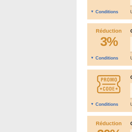
Conditions
Réduction
3%
Conditions
Conditions
Réduction