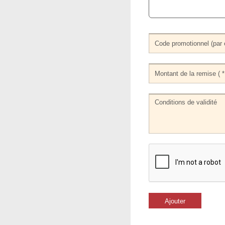
Ajouter