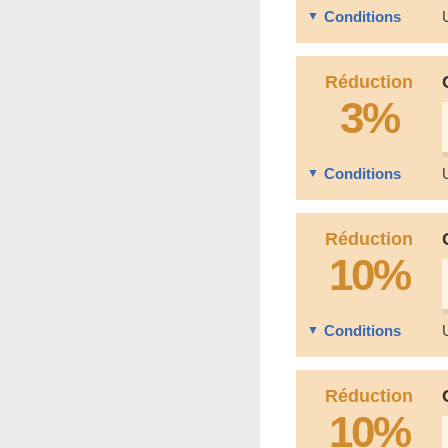
Conditions
Réduction
3%
Conditions
Réduction
10%
Conditions
Réduction
10%