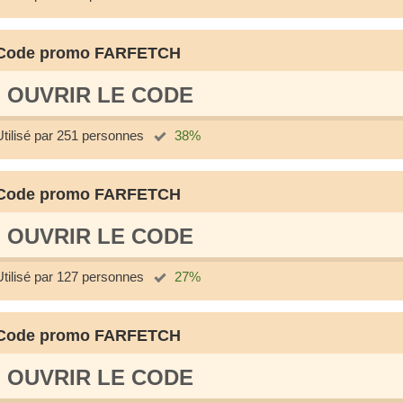
Code promo FARFETCH
OUVRIR LE СODE
Utilisé par 251 personnes
38%
Code promo FARFETCH
OUVRIR LE СODE
Utilisé par 127 personnes
27%
Code promo FARFETCH
OUVRIR LE СODE