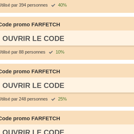
Utilisé par 394 personnes
40%
Code promo FARFETCH
OUVRIR LE СODE
Utilisé par 88 personnes
10%
Code promo FARFETCH
OUVRIR LE СODE
Utilisé par 248 personnes
25%
Code promo FARFETCH
OUVRIR LE СODE