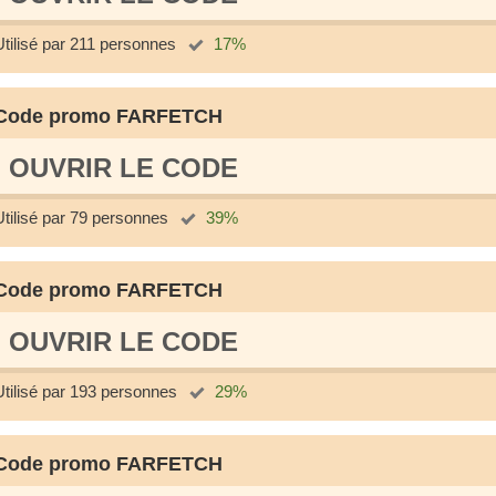
Utilisé par 211 personnes
17%
Code promo FARFETCH
OUVRIR LE СODE
Utilisé par 79 personnes
39%
Code promo FARFETCH
OUVRIR LE СODE
Utilisé par 193 personnes
29%
Code promo FARFETCH