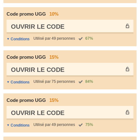
Code promo UGG
10%
OUVRIR LE СODE
Utilisé par 49 personnes
67%
Conditions
Code promo UGG
15%
OUVRIR LE СODE
Utilisé par 75 personnes
84%
Conditions
Code promo UGG
15%
OUVRIR LE СODE
Utilisé par 49 personnes
75%
Conditions