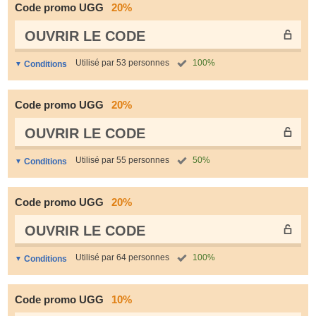
Code promo UGG
20%
OUVRIR LE СODE
Utilisé par 53 personnes
100%
Conditions
Code promo UGG
20%
OUVRIR LE СODE
Utilisé par 55 personnes
50%
Conditions
Code promo UGG
20%
OUVRIR LE СODE
Utilisé par 64 personnes
100%
Conditions
Code promo UGG
10%