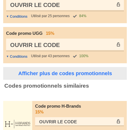
OUVRIR LE СODE
Utilisé par 25 personnes
84%
Conditions
Code promo UGG
15%
OUVRIR LE СODE
Utilisé par 43 personnes
100%
Conditions
Afficher plus de codes promotionnels
Codes promotionnels similaires
Code promo H-Brands
15%
OUVRIR LE СODE