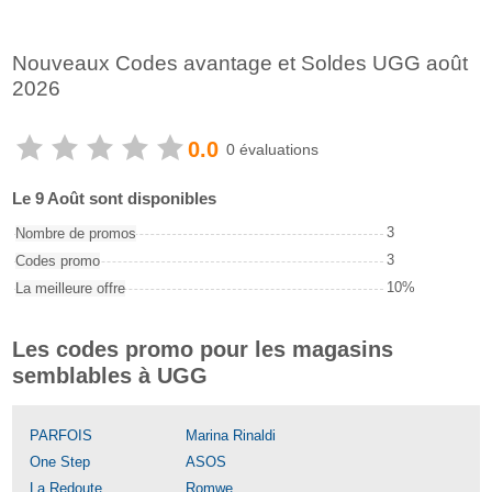
Nouveaux Codes avantage et Soldes UGG août
2026
0.0
0 évaluations
Le 9 Août sont disponibles
3
Nombre de promos
3
Codes promo
10%
La meilleure offre
Les codes promo pour les magasins
semblables à UGG
PARFOIS
Marina Rinaldi
One Step
ASOS
La Redoute
Romwe