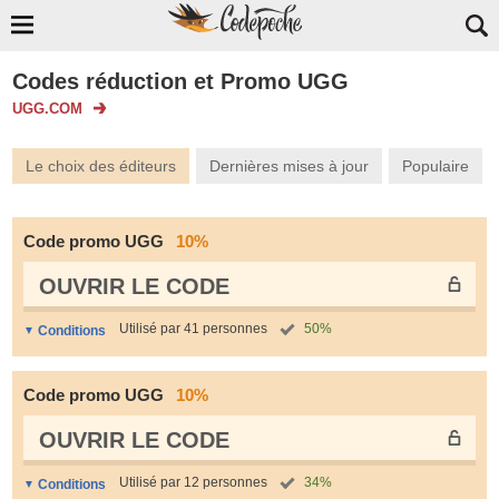
Codes réduction et Promo UGG
UGG.COM
Le choix des éditeurs
Dernières mises à jour
Populaire
Code promo UGG
10%
OUVRIR LE СODE
Utilisé par 41 personnes
50%
Conditions
Code promo UGG
10%
OUVRIR LE СODE
Utilisé par 12 personnes
34%
Conditions