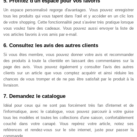
5. Profitez d'un espace pour vos favoris
Un espace personnalisé regorge d'avantages. Vous pouvez enregistrer
tous les produits qui vous tapent dans
l'œil
et y accéder en un clic lors
de votre shopping. Cette fonctionnalité peut s'avérer très pratique lorsque
vous voulez faire des cadeaux. Vous pouvez aussi envoyer la liste de
vos articles favoris à vos amis par e-mail.
6. Consultez les avis des autres clients
Si vous êtes membre, vous pouvez donner votre avis et recommander
des produits à toute la clientèle en laissant des commentaires sur la
page des avis. Vous pouvez également y consulter l'avis des autres
clients sur un article que vous comptez acquérir et ainsi réduire les
chances de vous tromper et de ne pas être satisfait par le produit à la
livraison.
7. Demandez le catalogue
Idéal pour ceux qui ne sont pas forcément très fan d'internet et de
l'informatique, avec le catalogue, vous pouvez parcourir à votre guise
tous les modèles et toutes les collections d'une saison, confortablement
couché dans votre canapé. Vous repérez votre article, notez ses
reférences et rendez-vous sur le site internet, juste pour passer la
commande.