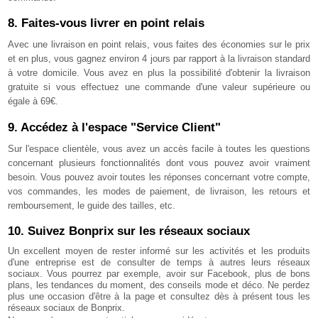
8. Faites-vous livrer en point relais
Avec une livraison en point relais, vous faites des économies sur le prix
et en plus, vous gagnez environ 4 jours par rapport à la livraison standard
à votre domicile. Vous avez en plus la possibilité d'obtenir la livraison
gratuite si vous effectuez une commande d'une valeur supérieure ou
égale à 69€.
9.
Accédez à l'espace "Service Client"
Sur l'espace clientèle, vous avez un accès facile à toutes les questions
concernant plusieurs fonctionnalités dont vous pouvez avoir vraiment
besoin. Vous pouvez avoir toutes les réponses concernant votre compte,
vos commandes, les modes de paiement, de livraison, les retours et
remboursement, le guide des tailles, etc.
10. Suivez Bonprix sur les réseaux sociaux
Un excellent moyen de rester informé sur les activités et les produits
d'une entreprise est de consulter de temps à autres leurs réseaux
sociaux. Vous pourrez par exemple, avoir sur Facebook, plus de bons
plans, les tendances du moment, des conseils mode et déco. Ne perdez
plus une occasion d'être à la page et consultez dès à présent tous les
réseaux sociaux de Bonprix.