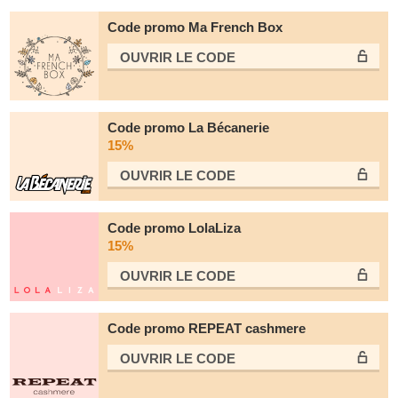
Code promo Ma French Box
OUVRIR LE СODE
Code promo La Bécanerie
15%
OUVRIR LE СODE
Code promo LolaLiza
15%
OUVRIR LE СODE
Code promo REPEAT cashmere
OUVRIR LE СODE