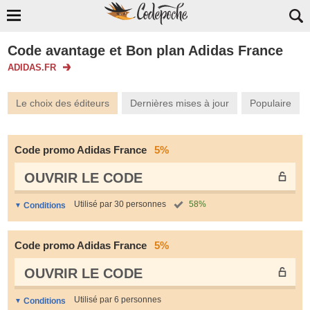
Code avantage et Bon plan Adidas France
ADIDAS.FR
Le choix des éditeurs
Dernières mises à jour
Populaire
Code promo Adidas France
5%
OUVRIR LE СODE
Utilisé par 30 personnes
58%
Conditions
Code promo Adidas France
5%
OUVRIR LE СODE
Utilisé par 6 personnes
Conditions