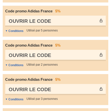
Code promo Adidas France
5%
OUVRIR LE СODE
Utilisé par 5 personnes
Conditions
Code promo Adidas France
5%
OUVRIR LE СODE
Utilisé par 2 personnes
Conditions
Code promo Adidas France
5%
OUVRIR LE СODE
Utilisé par 3 personnes
Conditions