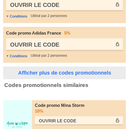
OUVRIR LE СODE
Utilisé par 2 personnes
Conditions
Code promo Adidas France
5%
OUVRIR LE СODE
Utilisé par 2 personnes
Conditions
Afficher plus de codes promotionnels
Codes promotionnels similaires
Code promo Mina Storm
10%
OUVRIR LE СODE