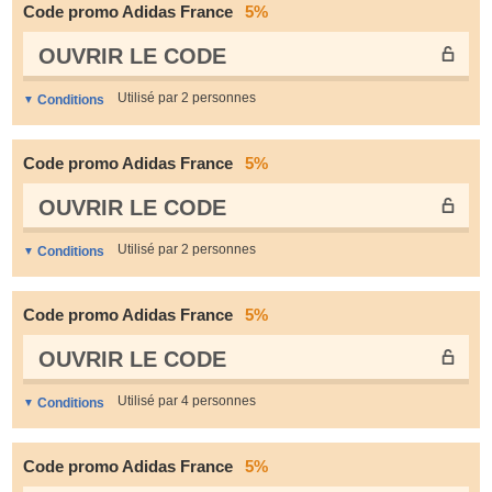
Code promo Adidas France
5%
OUVRIR LE СODE
Utilisé par 2 personnes
Conditions
Code promo Adidas France
5%
OUVRIR LE СODE
Utilisé par 2 personnes
Conditions
Code promo Adidas France
5%
OUVRIR LE СODE
Utilisé par 4 personnes
Conditions
Code promo Adidas France
5%