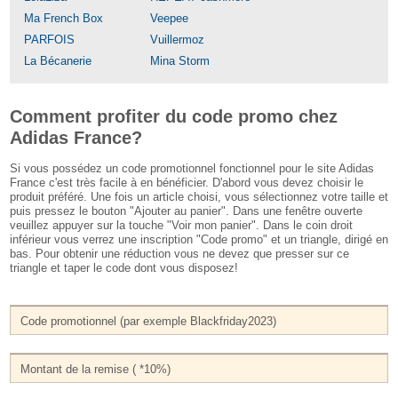
Ma French Box
Veepee
PARFOIS
Vuillermoz
La Bécanerie
Mina Storm
Comment profiter du code promo chez
Adidas France?
Si vous possédez un code promotionnel fonctionnel pour le site Adidas
France c'est très facile à en bénéficier. D'abord vous devez choisir le
produit préféré. Une fois un article choisi, vous sélectionnez votre taille et
puis pressez le bouton "Ajouter au panier". Dans une fenêtre ouverte
veuillez appuyer sur la touche "Voir mon panier". Dans le coin droit
inférieur vous verrez une inscription "Code promo" et un triangle, dirigé en
bas. Pour obtenir une réduction vous ne devez que presser sur ce
triangle et taper le code dont vous disposez!