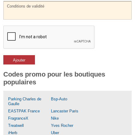
Ajouter
Codes promo pour les boutiques
populaires
Parking Charles de
Bsp-Auto
Gaulle
EASTPAK France
Lancaster Paris
FragranceX
Nike
Treatwell
Yves Rocher
iHerb
Uber