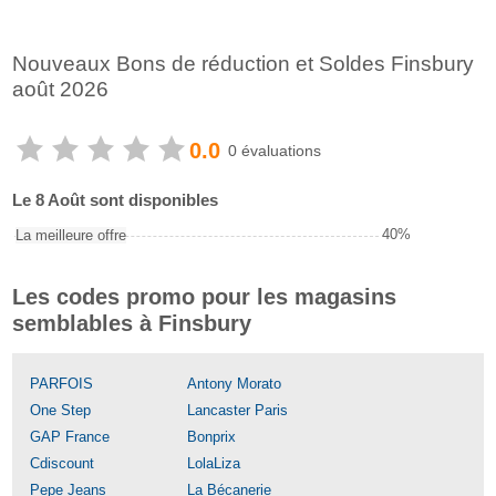
Nouveaux Bons de réduction et Soldes Finsbury
août 2026
0.0
0 évaluations
Le 8 Août sont disponibles
40%
La meilleure offre
Les codes promo pour les magasins
semblables à Finsbury
PARFOIS
Antony Morato
One Step
Lancaster Paris
GAP France
Bonprix
Cdiscount
LolaLiza
Pepe Jeans
La Bécanerie