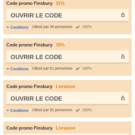
Code promo Finsbury
31%
OUVRIR LE СODE
Utilisé par 26 personnes
100%
Conditions
Code promo Finsbury
15%
OUVRIR LE СODE
Utilisé par 61 personnes
100%
Conditions
Code promo Finsbury
Livraison
OUVRIR LE СODE
Utilisé par 31 personnes
100%
Conditions
Code promo Finsbury
Livraison