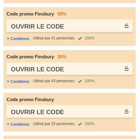
Code promo Finsbury
50%
OUVRIR LE СODE
Utilisé par 41 personnes
100%
Conditions
Code promo Finsbury
35%
OUVRIR LE СODE
Utilisé par 43 personnes
100%
Conditions
Code promo Finsbury
OUVRIR LE СODE
Utilisé par 25 personnes
100%
Conditions