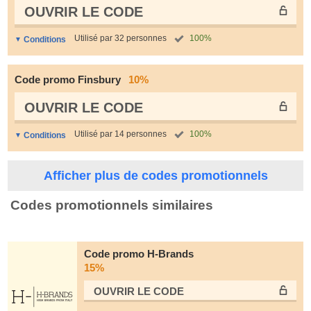
OUVRIR LE СODE
Utilisé par 32 personnes
100%
Conditions
Code promo Finsbury
10%
OUVRIR LE СODE
Utilisé par 14 personnes
100%
Conditions
Afficher plus de codes promotionnels
Codes promotionnels similaires
Code promo H-Brands
15%
OUVRIR LE СODE