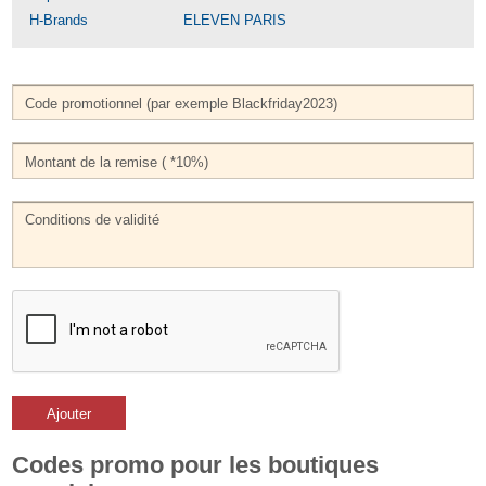
H-Brands
ELEVEN PARIS
Ajouter
Codes promo pour les boutiques