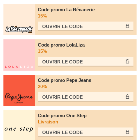
Code promo La Bécanerie
15%
OUVRIR LE СODE
Code promo LolaLiza
15%
OUVRIR LE СODE
Code promo Pepe Jeans
20%
OUVRIR LE СODE
Code promo One Step
Livraison
OUVRIR LE СODE