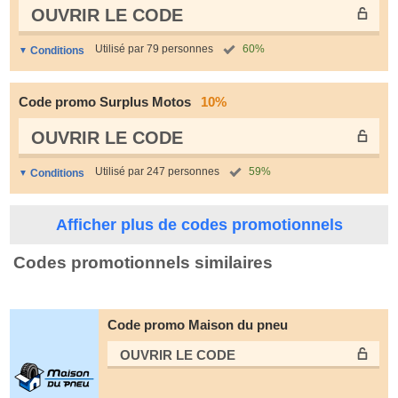
OUVRIR LE СODE
Utilisé par 79 personnes
60%
Conditions
Code promo Surplus Motos
10%
OUVRIR LE СODE
Utilisé par 247 personnes
59%
Conditions
Afficher plus de codes promotionnels
Codes promotionnels similaires
Code promo Maison du pneu
OUVRIR LE СODE