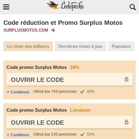
Code réduction et Promo Surplus Motos
SURPLUSMOTOS.COM
Le choix des éditeurs
Dernières mises à jour
Populaire
Code promo Surplus Motos
10%
OUVRIR LE СODE
Utilisé par 743 personnes
49%
Conditions
Code promo Surplus Motos
Livraison
OUVRIR LE СODE
Utilisé par 245 personnes
53%
Conditions