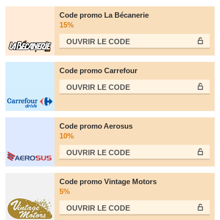
Code promo La Bécanerie
15%
OUVRIR LE СODE
Code promo Carrefour
OUVRIR LE СODE
Code promo Aerosus
10%
OUVRIR LE СODE
Code promo Vintage Motors
5%
OUVRIR LE СODE