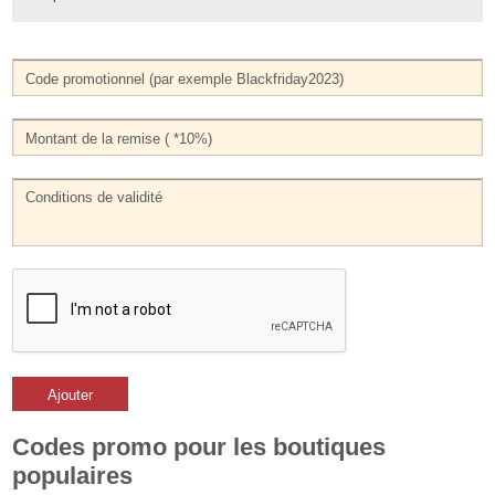
Ajouter
Codes promo pour les boutiques
populaires