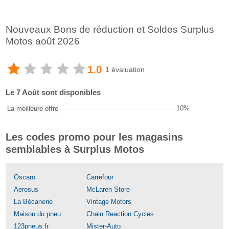
Nouveaux Bons de réduction et Soldes Surplus
Motos août 2026
1.0
1 évaluation
Le 7 Août sont disponibles
10%
La meilleure offre
Les codes promo pour les magasins
semblables à Surplus Motos
Oscaro
Carrefour
Aerosus
McLaren Store
La Bécanerie
Vintage Motors
Maison du pneu
Chain Reaction Cycles
123pneus.fr
Mister-Auto