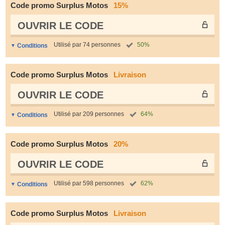
Code promo Surplus Motos
15%
OUVRIR LE СODE
Utilisé par 74 personnes
50%
Conditions
Code promo Surplus Motos
Livraison
OUVRIR LE СODE
Utilisé par 209 personnes
64%
Conditions
Code promo Surplus Motos
20%
OUVRIR LE СODE
Utilisé par 598 personnes
62%
Conditions
Code promo Surplus Motos
Livraison