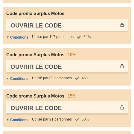
Code promo Surplus Motos
OUVRIR LE СODE
Utilisé par 117 personnes
34%
Conditions
Code promo Surplus Motos
10%
OUVRIR LE СODE
Utilisé par 89 personnes
46%
Conditions
Code promo Surplus Motos
15%
OUVRIR LE СODE
Utilisé par 91 personnes
50%
Conditions