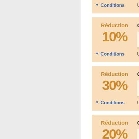
Conditions
Réduction
10%
Conditions
Réduction
30%
Conditions
Réduction
20%