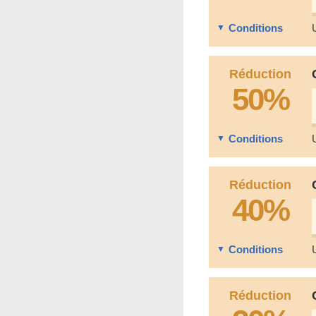
Conditions
Réduction
50%
Conditions
Réduction
40%
Conditions
Réduction