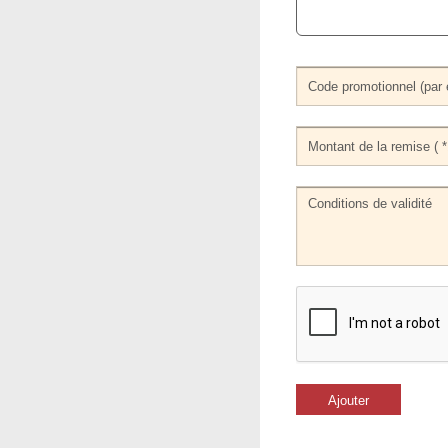
Ajouter