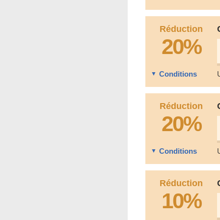
Réduction
20%
Conditions
Réduction
20%
Conditions
Réduction
10%