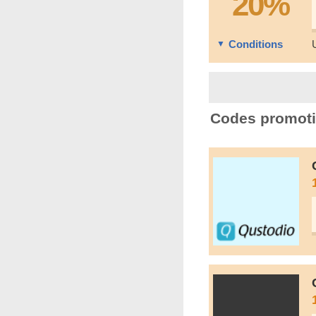
20%
Conditions
Codes promoti