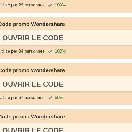
Utilisé par 29 personnes
100%
Code promo Wondershare
OUVRIR LE СODE
Utilisé par 34 personnes
100%
Code promo Wondershare
OUVRIR LE СODE
Utilisé par 67 personnes
50%
Code promo Wondershare
OUVRIR LE СODE