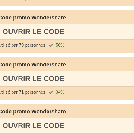
Code promo Wondershare
OUVRIR LE СODE
Utilisé par 79 personnes
50%
Code promo Wondershare
OUVRIR LE СODE
Utilisé par 71 personnes
34%
Code promo Wondershare
OUVRIR LE СODE