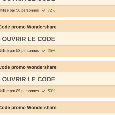
Utilisé par 56 personnes
72%
Code promo Wondershare
OUVRIR LE СODE
Utilisé par 53 personnes
25%
Code promo Wondershare
OUVRIR LE СODE
Utilisé par 89 personnes
50%
Code promo Wondershare