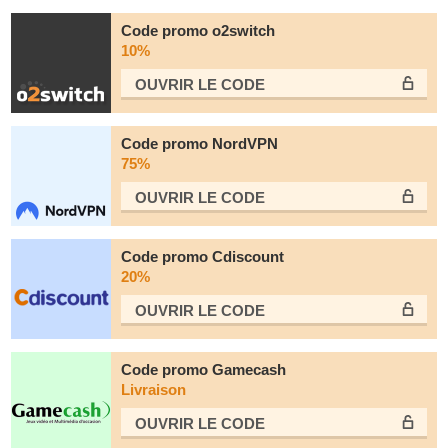
Code promo o2switch
10%
OUVRIR LE СODE
Code promo NordVPN
75%
OUVRIR LE СODE
Code promo Cdiscount
20%
OUVRIR LE СODE
Code promo Gamecash
Livraison
OUVRIR LE СODE