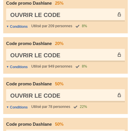
Code promo Dashlane
25%
OUVRIR LE СODE
Utilisé par 209 personnes
8%
Conditions
Code promo Dashlane
20%
OUVRIR LE СODE
Utilisé par 949 personnes
8%
Conditions
Code promo Dashlane
50%
OUVRIR LE СODE
Utilisé par 78 personnes
22%
Conditions
Code promo Dashlane
50%