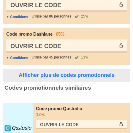
OUVRIR LE СODE
Utilisé par 86 personnes
25%
Conditions
Code promo Dashlane
65%
OUVRIR LE СODE
Utilisé par 45 personnes
13%
Conditions
Afficher plus de codes promotionnels
Codes promotionnels similaires
Code promo Qustodio
12%
OUVRIR LE СODE