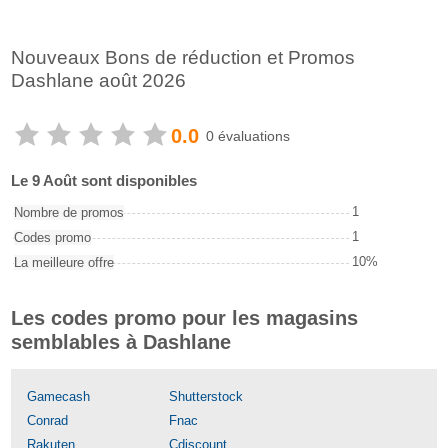
Nouveaux Bons de réduction et Promos
Dashlane août 2026
0.0
0 évaluations
Le 9 Août sont disponibles
1
Nombre de promos
1
Codes promo
10%
La meilleure offre
Les codes promo pour les magasins
semblables à Dashlane
Gamecash
Shutterstock
Conrad
Fnac
Rakuten
Cdiscount