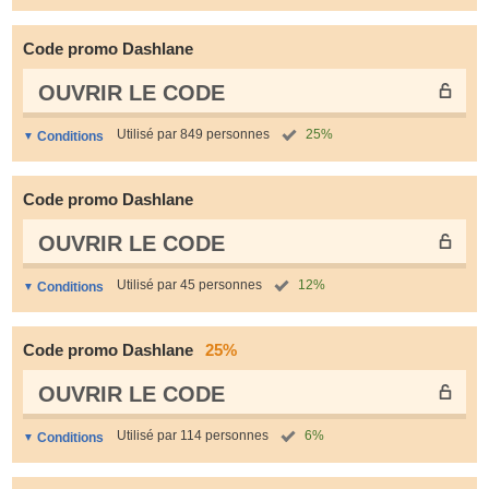
Code promo Dashlane
OUVRIR LE СODE
Utilisé par 849 personnes
25%
Conditions
Code promo Dashlane
OUVRIR LE СODE
Utilisé par 45 personnes
12%
Conditions
Code promo Dashlane
25%
OUVRIR LE СODE
Utilisé par 114 personnes
6%
Conditions