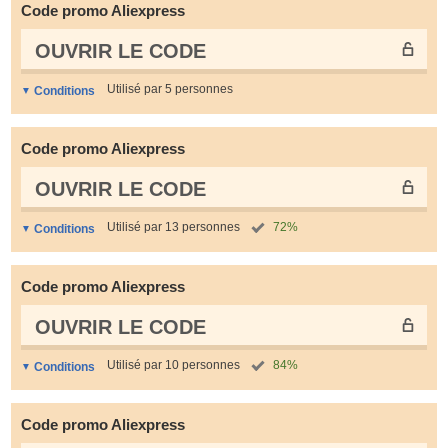
Code promo Aliexpress
OUVRIR LE СODE
Utilisé par 5 personnes
Conditions
Code promo Aliexpress
OUVRIR LE СODE
Utilisé par 13 personnes
72%
Conditions
Code promo Aliexpress
OUVRIR LE СODE
Utilisé par 10 personnes
84%
Conditions
Code promo Aliexpress