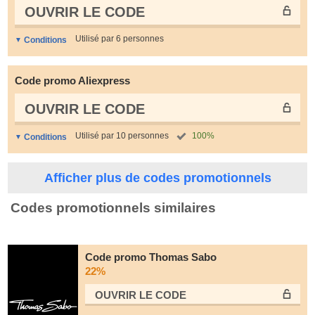
OUVRIR LE СODE
Utilisé par 6 personnes
Conditions
Code promo Aliexpress
OUVRIR LE СODE
Utilisé par 10 personnes
100%
Conditions
Afficher plus de codes promotionnels
Codes promotionnels similaires
Code promo Thomas Sabo
22%
OUVRIR LE СODE