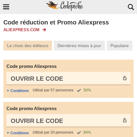
Code réduction et Promo Aliexpress
ALIEXPRESS.COM
Le choix des éditeurs
Dernières mises à jour
Populaire
Code promo Aliexpress
OUVRIR LE СODE
Utilisé par 57 personnes
50%
Conditions
Code promo Aliexpress
OUVRIR LE СODE
Utilisé par 20 personnes
84%
Conditions