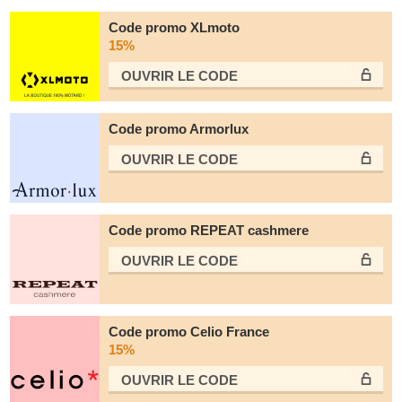
Code promo XLmoto
15%
OUVRIR LE СODE
Code promo Armorlux
OUVRIR LE СODE
Code promo REPEAT cashmere
OUVRIR LE СODE
Code promo Celio France
15%
OUVRIR LE СODE