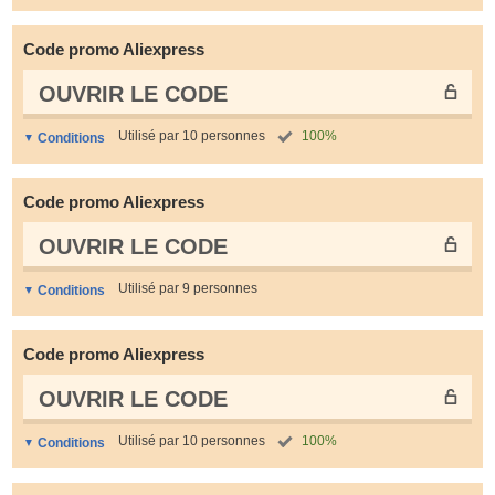
Code promo Aliexpress
OUVRIR LE СODE
Utilisé par 10 personnes
100%
Conditions
Code promo Aliexpress
OUVRIR LE СODE
Utilisé par 9 personnes
Conditions
Code promo Aliexpress
OUVRIR LE СODE
Utilisé par 10 personnes
100%
Conditions