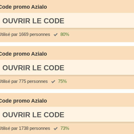
Code promo Azialo
OUVRIR LE СODE
Utilisé par 1669 personnes
80%
Code promo Azialo
OUVRIR LE СODE
Utilisé par 775 personnes
75%
Code promo Azialo
OUVRIR LE СODE
Utilisé par 1738 personnes
73%