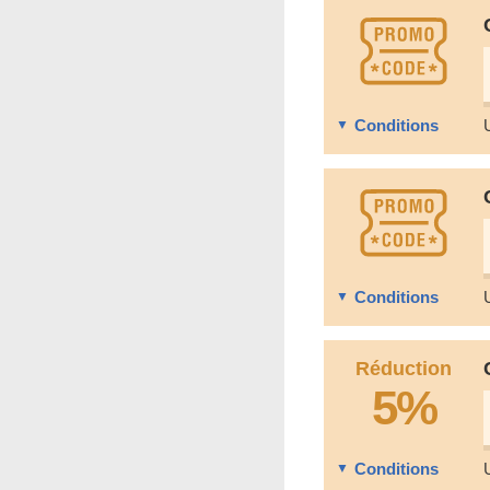
Conditions
Conditions
Réduction
5%
Conditions