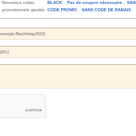
Nouveaux codes
BLACK
,
Pas de coupon nécessaire
,
SAN
promotionnels ajoutés
CODE PROMO
,
SANS CODE DE RABAIS