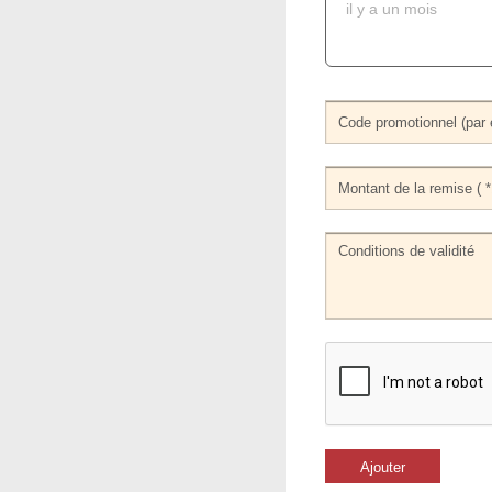
il y a un mois
Ajouter