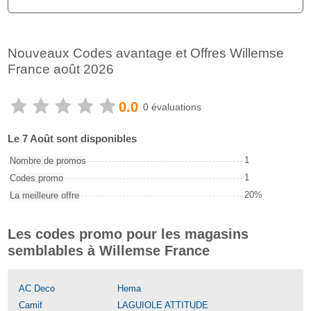
Nouveaux Codes avantage et Offres Willemse
France août 2026
0.0
0 évaluations
Le 7 Août sont disponibles
1
Nombre de promos
1
Codes promo
20%
La meilleure offre
Les codes promo pour les magasins
semblables à Willemse France
AC Deco
Hema
Camif
LAGUIOLE ATTITUDE