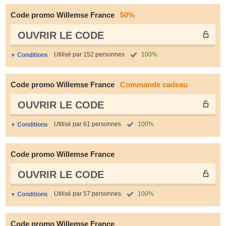
Code promo Willemse France
50%
OUVRIR LE СODE
Utilisé par 152 personnes
100%
Conditions
Code promo Willemse France
Commande cadeau
OUVRIR LE СODE
Utilisé par 61 personnes
100%
Conditions
Code promo Willemse France
OUVRIR LE СODE
Utilisé par 57 personnes
100%
Conditions
Code promo Willemse France