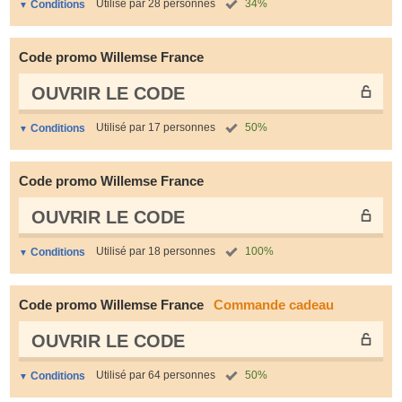
Utilisé par 28 personnes
34%
Conditions
Code promo Willemse France
OUVRIR LE СODE
Utilisé par 17 personnes
50%
Conditions
Code promo Willemse France
OUVRIR LE СODE
Utilisé par 18 personnes
100%
Conditions
Code promo Willemse France
Commande cadeau
OUVRIR LE СODE
Utilisé par 64 personnes
50%
Conditions