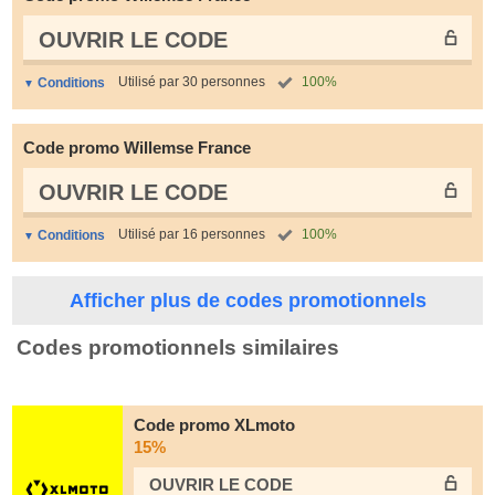
OUVRIR LE СODE
Utilisé par 30 personnes
100%
Conditions
Code promo Willemse France
OUVRIR LE СODE
Utilisé par 16 personnes
100%
Conditions
Afficher plus de codes promotionnels
Codes promotionnels similaires
Code promo XLmoto
15%
OUVRIR LE СODE