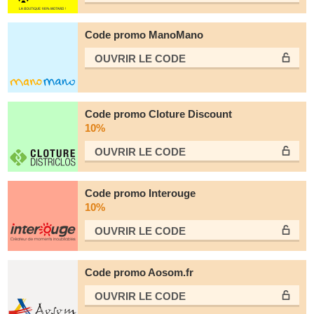
Code promo ManoMano
OUVRIR LE СODE
Code promo Cloture Discount
10%
OUVRIR LE СODE
Code promo Interouge
10%
OUVRIR LE СODE
Code promo Aosom.fr
OUVRIR LE СODE