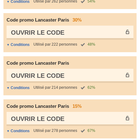
Utilisé par 262 personnes
54%
Conditions
Code promo Lancaster Paris
30%
OUVRIR LE СODE
Utilisé par 222 personnes
48%
Conditions
Code promo Lancaster Paris
OUVRIR LE СODE
Utilisé par 214 personnes
62%
Conditions
Code promo Lancaster Paris
15%
OUVRIR LE СODE
Utilisé par 278 personnes
67%
Conditions