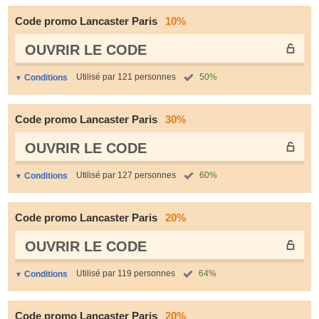
Code promo Lancaster Paris
10%
OUVRIR LE СODE
Utilisé par 121 personnes
50%
Conditions
Code promo Lancaster Paris
30%
OUVRIR LE СODE
Utilisé par 127 personnes
60%
Conditions
Code promo Lancaster Paris
20%
OUVRIR LE СODE
Utilisé par 119 personnes
64%
Conditions
Code promo Lancaster Paris
20%