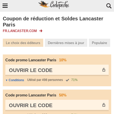
Coupon de réduction et Soldes Lancaster
Paris
FR.LANCASTER.COM
Le choix des éditeurs
Dernières mises à jour
Populaire
Code promo Lancaster Paris
10%
OUVRIR LE СODE
Utilisé par 498 personnes
71%
Conditions
Code promo Lancaster Paris
50%
OUVRIR LE СODE