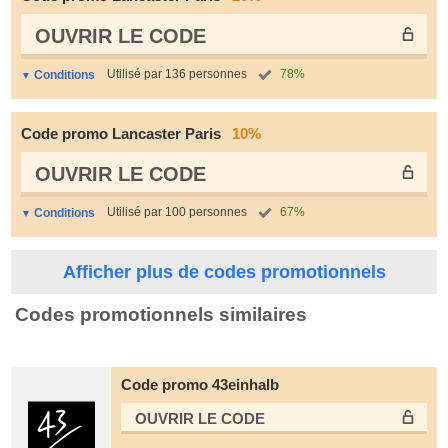
OUVRIR LE СODE
Utilisé par 136 personnes
78%
Conditions
Code promo Lancaster Paris
10%
OUVRIR LE СODE
Utilisé par 100 personnes
67%
Conditions
Afficher plus de codes promotionnels
Codes promotionnels similaires
Code promo 43einhalb
OUVRIR LE СODE