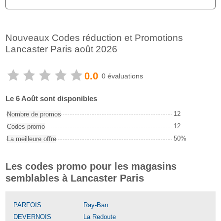
Nouveaux Codes réduction et Promotions
Lancaster Paris août 2026
0.0
0 évaluations
Le 6 Août sont disponibles
12
Nombre de promos
12
Codes promo
50%
La meilleure offre
Les codes promo pour les magasins
semblables à Lancaster Paris
PARFOIS
Ray-Ban
DEVERNOIS
La Redoute