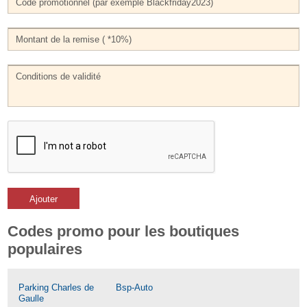
Ajouter
Codes promo pour les boutiques
populaires
Parking Charles de
Bsp-Auto
Gaulle