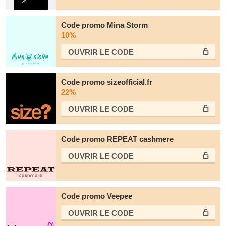
Code promo Mina Storm
10%
OUVRIR LE СODE
Code promo sizeofficial.fr
22%
OUVRIR LE СODE
Code promo REPEAT cashmere
OUVRIR LE СODE
Code promo Veepee
OUVRIR LE СODE