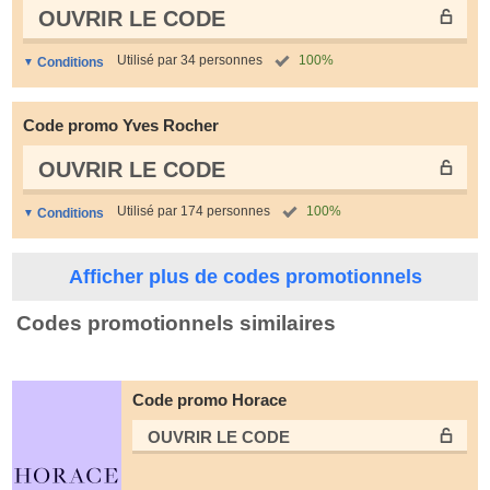
OUVRIR LE СODE
Utilisé par 34 personnes
100%
Conditions
Code promo Yves Rocher
OUVRIR LE СODE
Utilisé par 174 personnes
100%
Conditions
Afficher plus de codes promotionnels
Codes promotionnels similaires
Code promo Horace
OUVRIR LE СODE