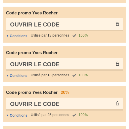
Code promo Yves Rocher
OUVRIR LE СODE
Utilisé par 13 personnes
100%
Conditions
Code promo Yves Rocher
OUVRIR LE СODE
Utilisé par 13 personnes
100%
Conditions
Code promo Yves Rocher
20%
OUVRIR LE СODE
Utilisé par 25 personnes
100%
Conditions