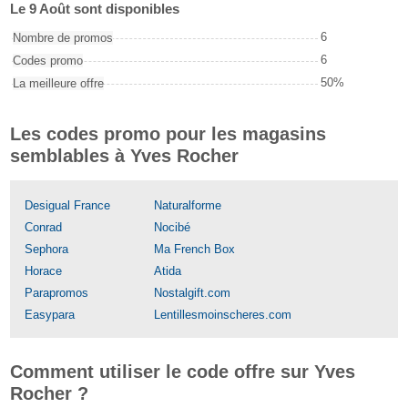
Le 9 Août sont disponibles
6
Nombre de promos
6
Codes promo
50%
La meilleure offre
Les codes promo pour les magasins
semblables à Yves Rocher
Desigual France
Naturalforme
Conrad
Nocibé
Sephora
Ma French Box
Horace
Atida
Parapromos
Nostalgift.com
Easypara
Lentillesmoinscheres.com
Comment utiliser le code offre sur Yves
Rocher ?