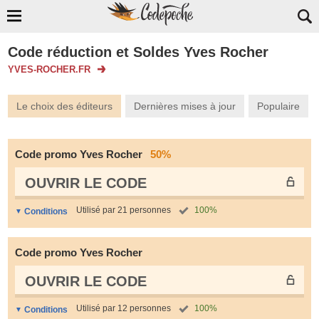
Code réduction et Soldes Yves Rocher
YVES-ROCHER.FR
Le choix des éditeurs
Dernières mises à jour
Populaire
Code promo Yves Rocher
50%
OUVRIR LE СODE
Utilisé par 21 personnes
100%
Conditions
Code promo Yves Rocher
OUVRIR LE СODE
Utilisé par 12 personnes
100%
Conditions