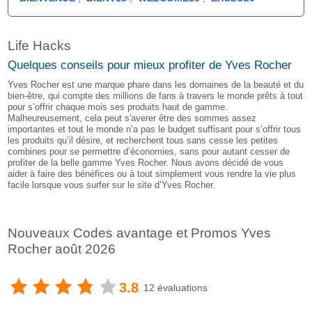
Life Hacks
Quelques conseils pour mieux profiter de Yves Rocher
Yves Rocher est une marque phare dans les domaines de la beauté et du
bien-être, qui compte des millions de fans à travers le monde prêts à tout
pour s’offrir chaque mois ses produits haut de gamme.
Malheureusement, cela peut s'averer être des sommes assez
importantes et tout le monde n’a pas le budget suffisant pour s’offrir tous
les produits qu’il désire, et recherchent tous sans cesse les petites
combines pour se permettre d’économies, sans pour autant cesser de
profiter de la belle gamme Yves Rocher. Nous avons décidé de vous
aider à faire des bénéfices ou à tout simplement vous rendre la vie plus
facile lorsque vous surfer sur le site d’Yves Rocher.
Nouveaux Codes avantage et Promos Yves
Rocher août 2026
3.8
12 évaluations