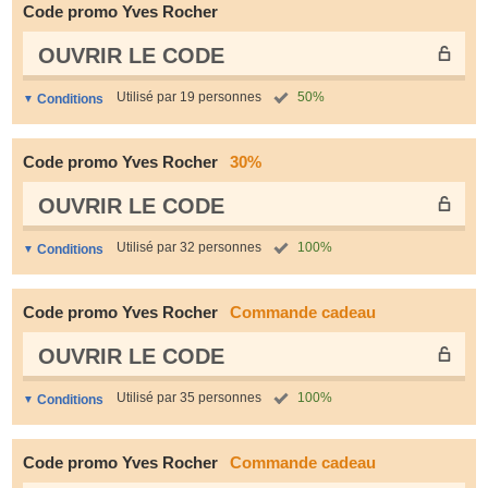
Code promo Yves Rocher
OUVRIR LE СODE
Utilisé par 19 personnes
50%
Conditions
Code promo Yves Rocher
30%
OUVRIR LE СODE
Utilisé par 32 personnes
100%
Conditions
Code promo Yves Rocher
Commande cadeau
OUVRIR LE СODE
Utilisé par 35 personnes
100%
Conditions
Code promo Yves Rocher
Commande cadeau