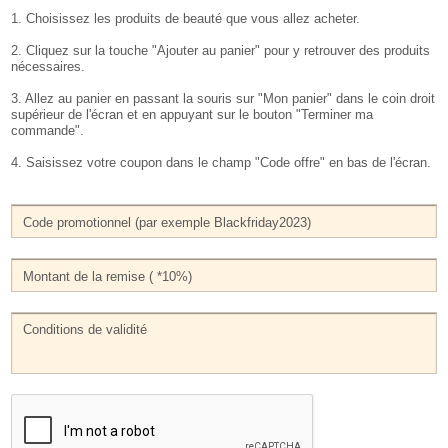
1. Choisissez les produits de beauté que vous allez acheter.
2. Cliquez sur la touche "Ajouter au panier" pour y retrouver des produits
nécessaires.
3. Allez au panier en passant la souris sur "Mon panier" dans le coin droit
supérieur de l'écran et en appuyant sur le bouton "Terminer ma
commande".
4. Saisissez votre coupon dans le champ "Code offre" en bas de l'écran.