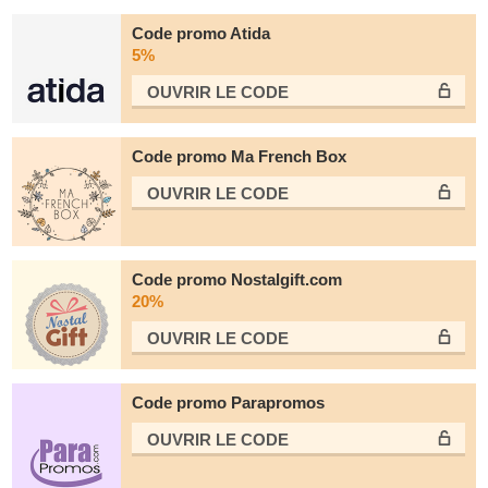
Code promo Atida
5%
OUVRIR LE СODE
Code promo Ma French Box
OUVRIR LE СODE
Code promo Nostalgift.com
20%
OUVRIR LE СODE
Code promo Parapromos
OUVRIR LE СODE