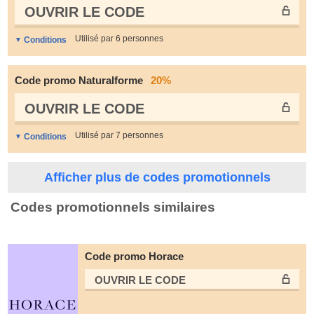
OUVRIR LE СODE
Utilisé par 6 personnes
Conditions
Code promo Naturalforme
20%
OUVRIR LE СODE
Utilisé par 7 personnes
Conditions
Afficher plus de codes promotionnels
Codes promotionnels similaires
Code promo Horace
OUVRIR LE СODE