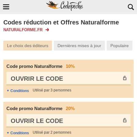
Codes réduction et Offres Naturalforme
NATURALFORME.FR
Le choix des éditeurs
Dernières mises à jour
Populaire
Code promo Naturalforme
10%
OUVRIR LE СODE
Utilisé par 3 personnes
Conditions
Code promo Naturalforme
20%
OUVRIR LE СODE
Utilisé par 2 personnes
Conditions