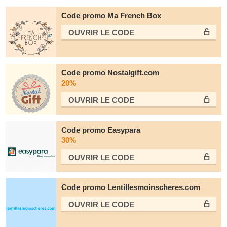
Code promo Ma French Box
OUVRIR LE СODE
Code promo Nostalgift.com
20%
OUVRIR LE СODE
Code promo Easypara
30%
OUVRIR LE СODE
Code promo Lentillesmoinscheres.com
OUVRIR LE СODE