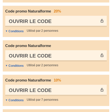
Code promo Naturalforme
20%
OUVRIR LE СODE
Utilisé par 2 personnes
Conditions
Code promo Naturalforme
OUVRIR LE СODE
Utilisé par 2 personnes
Conditions
Code promo Naturalforme
10%
OUVRIR LE СODE
Utilisé par 7 personnes
Conditions