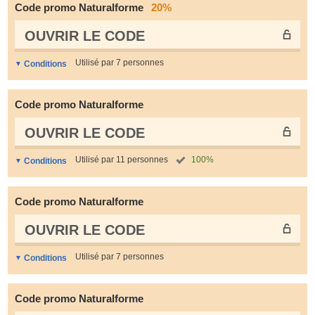
Code promo Naturalforme
20%
OUVRIR LE СODE
Utilisé par 7 personnes
Conditions
Code promo Naturalforme
OUVRIR LE СODE
Utilisé par 11 personnes
100%
Conditions
Code promo Naturalforme
OUVRIR LE СODE
Utilisé par 7 personnes
Conditions
Code promo Naturalforme