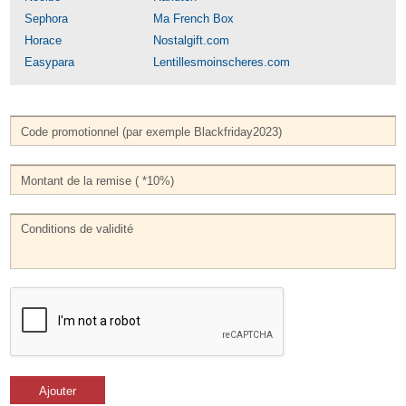
Sephora
Ma French Box
Horace
Nostalgift.com
Easypara
Lentillesmoinscheres.com
Ajouter