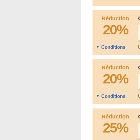
Réduction
20%
Conditions
Réduction
20%
Conditions
Réduction
25%