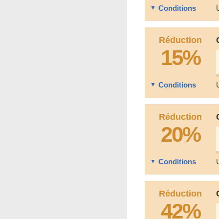
Conditions
Réduction
15%
Conditions
Réduction
20%
Conditions
Réduction
42%