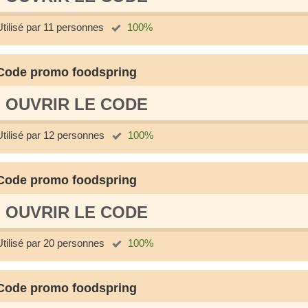
Utilisé par 11 personnes
100%
Code promo foodspring
OUVRIR LE СODE
Utilisé par 12 personnes
100%
Code promo foodspring
OUVRIR LE СODE
Utilisé par 20 personnes
100%
Code promo foodspring