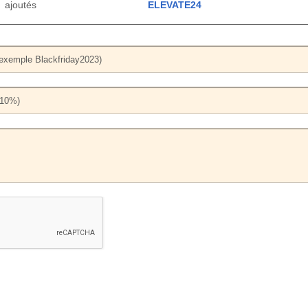
ajoutés
ELEVATE24