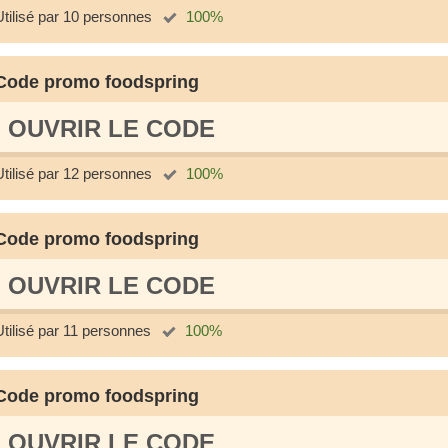
Utilisé par 10 personnes
100%
Code promo foodspring
OUVRIR LE СODE
Utilisé par 12 personnes
100%
Code promo foodspring
OUVRIR LE СODE
Utilisé par 11 personnes
100%
Code promo foodspring
OUVRIR LE СODE