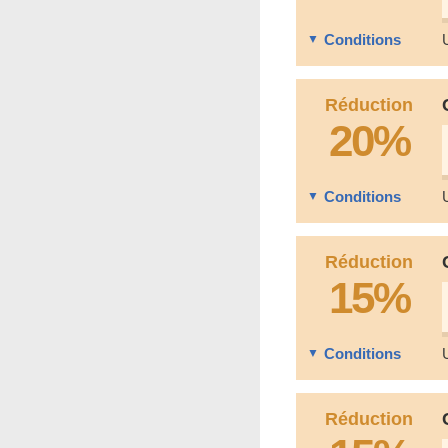
Conditions
Réduction
20%
Conditions
Réduction
15%
Conditions
Réduction