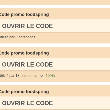
Code promo foodspring
OUVRIR LE СODE
Utilisé par 8 personnes
Code promo foodspring
OUVRIR LE СODE
Utilisé par 13 personnes
100%
Code promo foodspring
OUVRIR LE СODE