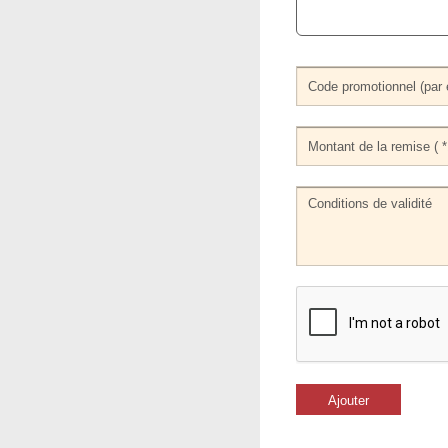
Ajouter