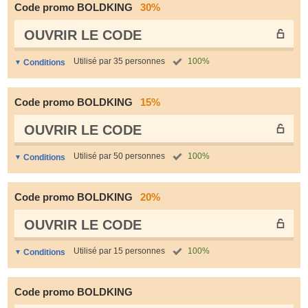
Code promo BOLDKING
30%
OUVRIR LE СODE
Utilisé par 35 personnes
100%
Conditions
Code promo BOLDKING
15%
OUVRIR LE СODE
Utilisé par 50 personnes
100%
Conditions
Code promo BOLDKING
20%
OUVRIR LE СODE
Utilisé par 15 personnes
100%
Conditions
Code promo BOLDKING