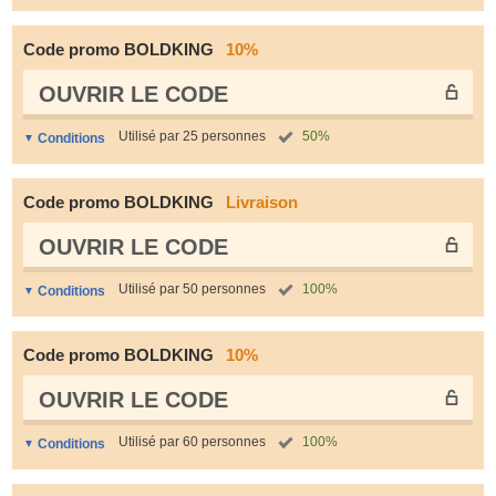
Code promo BOLDKING
10%
OUVRIR LE СODE
Utilisé par 25 personnes
50%
Conditions
Code promo BOLDKING
Livraison
OUVRIR LE СODE
Utilisé par 50 personnes
100%
Conditions
Code promo BOLDKING
10%
OUVRIR LE СODE
Utilisé par 60 personnes
100%
Conditions