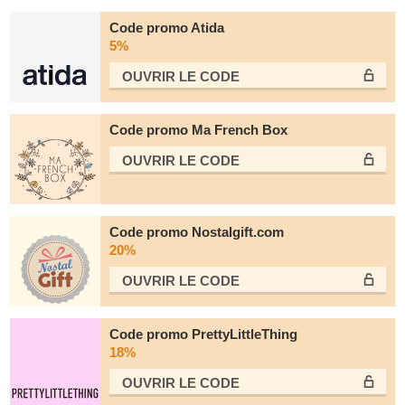
Code promo Atida
5%
OUVRIR LE СODE
Code promo Ma French Box
OUVRIR LE СODE
Code promo Nostalgift.com
20%
OUVRIR LE СODE
Code promo PrettyLittleThing
18%
OUVRIR LE СODE