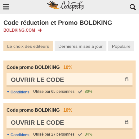
Code réduction et Promo BOLDKING
BOLDKING.COM
Le choix des éditeurs
Dernières mises à jour
Populaire
Code promo BOLDKING
10%
OUVRIR LE СODE
Utilisé par 65 personnes
80%
Conditions
Code promo BOLDKING
10%
OUVRIR LE СODE
Utilisé par 27 personnes
84%
Conditions