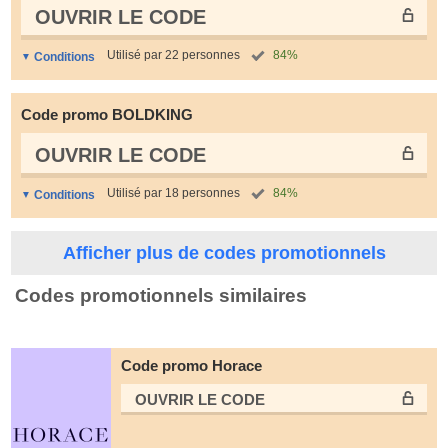
OUVRIR LE СODE
Utilisé par 22 personnes
84%
Conditions
Code promo BOLDKING
OUVRIR LE СODE
Utilisé par 18 personnes
84%
Conditions
Afficher plus de codes promotionnels
Codes promotionnels similaires
Code promo Horace
OUVRIR LE СODE