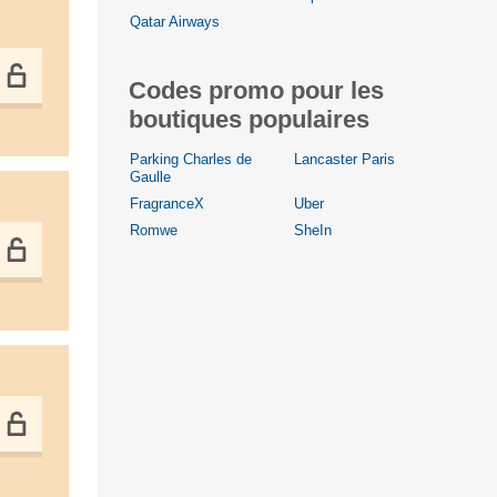
Qatar Airways
Codes promo pour les
boutiques populaires
Parking Charles de
Lancaster Paris
Gaulle
FragranceX
Uber
Romwe
SheIn