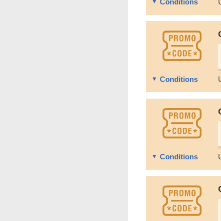
Conditions
Conditions
Conditions