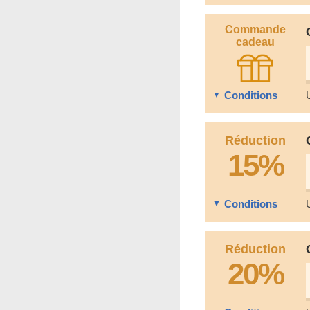
Commande
cadeau
Conditions
Réduction
15%
Conditions
Réduction
20%