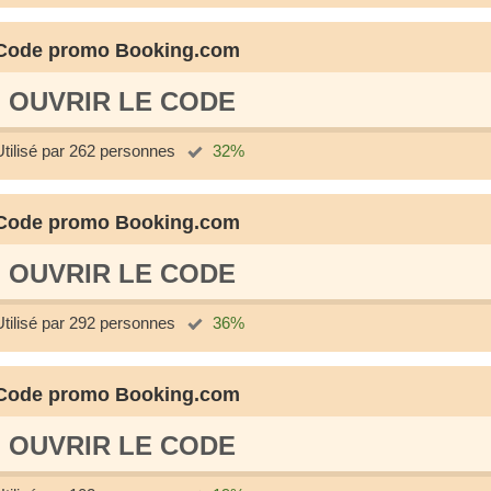
Code promo Booking.com
OUVRIR LE СODE
Utilisé par 262 personnes
32%
Code promo Booking.com
OUVRIR LE СODE
Utilisé par 292 personnes
36%
Code promo Booking.com
OUVRIR LE СODE