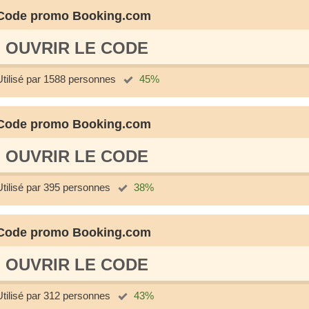
Code promo Booking.com
OUVRIR LE СODE
Utilisé par 1588 personnes
45%
Code promo Booking.com
OUVRIR LE СODE
Utilisé par 395 personnes
38%
Code promo Booking.com
OUVRIR LE СODE
Utilisé par 312 personnes
43%