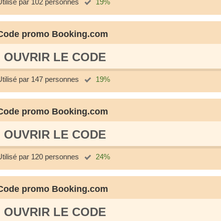
Utilisé par 102 personnes
19%
Code promo Booking.com
OUVRIR LE СODE
Utilisé par 147 personnes
19%
Code promo Booking.com
OUVRIR LE СODE
Utilisé par 120 personnes
24%
Code promo Booking.com
OUVRIR LE СODE