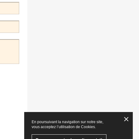
En poursuivant la navigation sur notre site,
vous acceptez l’utilisation de Cookies.