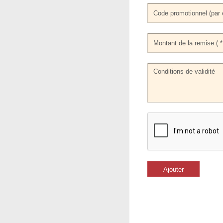
Ajouter