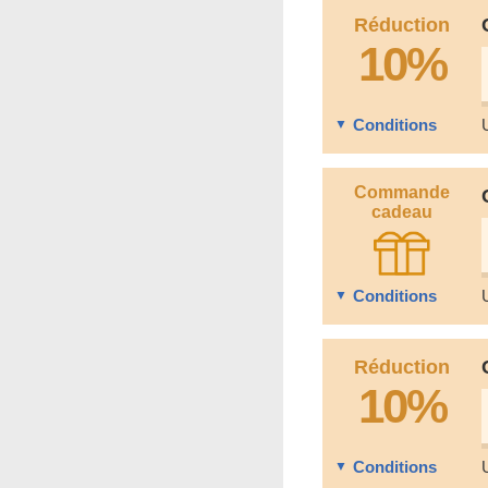
Réduction
10%
Conditions
Commande
cadeau
Conditions
Réduction
10%
Conditions