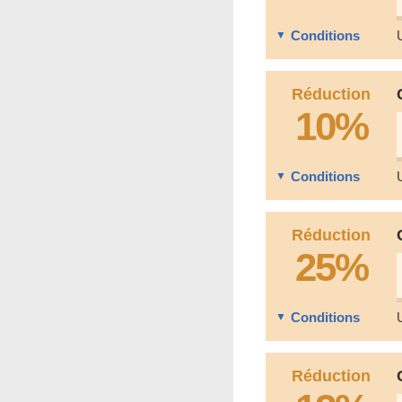
Conditions
Réduction
10%
Conditions
Réduction
25%
Conditions
Réduction