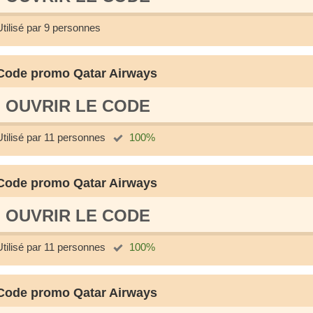
Utilisé par 9 personnes
Code promo Qatar Airways
OUVRIR LE СODE
Utilisé par 11 personnes
100%
Code promo Qatar Airways
OUVRIR LE СODE
Utilisé par 11 personnes
100%
Code promo Qatar Airways