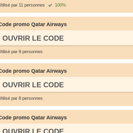
Utilisé par 11 personnes
100%
Code promo Qatar Airways
OUVRIR LE СODE
Utilisé par 8 personnes
Code promo Qatar Airways
OUVRIR LE СODE
Utilisé par 8 personnes
Code promo Qatar Airways
OUVRIR LE СODE