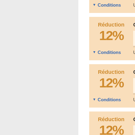
Conditions
Réduction
12%
Conditions
Réduction
12%
Conditions
Réduction
12%