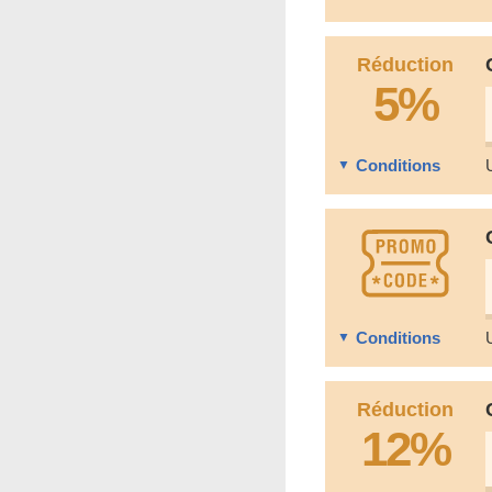
Réduction
5%
Conditions
Conditions
Réduction
12%