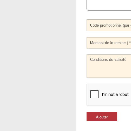
Ajouter