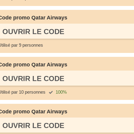
Code promo Qatar Airways
OUVRIR LE СODE
Utilisé par 9 personnes
Code promo Qatar Airways
OUVRIR LE СODE
Utilisé par 10 personnes
100%
Code promo Qatar Airways
OUVRIR LE СODE