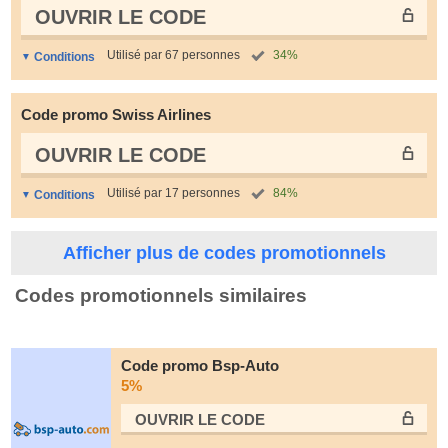
OUVRIR LE СODE
Utilisé par 67 personnes
34%
Conditions
Code promo Swiss Airlines
OUVRIR LE СODE
Utilisé par 17 personnes
84%
Conditions
Afficher plus de codes promotionnels
Codes promotionnels similaires
Code promo Bsp-Auto
5%
OUVRIR LE СODE