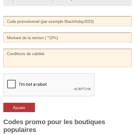
Ajouter
Codes promo pour les boutiques
populaires