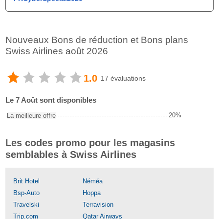
Nouveaux Bons de réduction et Bons plans
Swiss Airlines août 2026
1.0
17 évaluations
Le 7 Août sont disponibles
20%
La meilleure offre
Les codes promo pour les magasins
semblables à Swiss Airlines
Brit Hotel
Néméa
Bsp-Auto
Hoppa
Travelski
Terravision
Trip.com
Qatar Airways