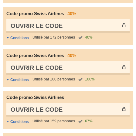
Code promo Swiss Airlines
40%
OUVRIR LE СODE
Utilisé par 172 personnes
40%
Conditions
Code promo Swiss Airlines
40%
OUVRIR LE СODE
Utilisé par 100 personnes
100%
Conditions
Code promo Swiss Airlines
OUVRIR LE СODE
Utilisé par 159 personnes
67%
Conditions