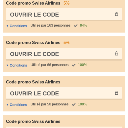
Code promo Swiss Airlines
5%
OUVRIR LE СODE
Utilisé par 163 personnes
84%
Conditions
Code promo Swiss Airlines
5%
OUVRIR LE СODE
Utilisé par 66 personnes
100%
Conditions
Code promo Swiss Airlines
OUVRIR LE СODE
Utilisé par 50 personnes
100%
Conditions
Code promo Swiss Airlines