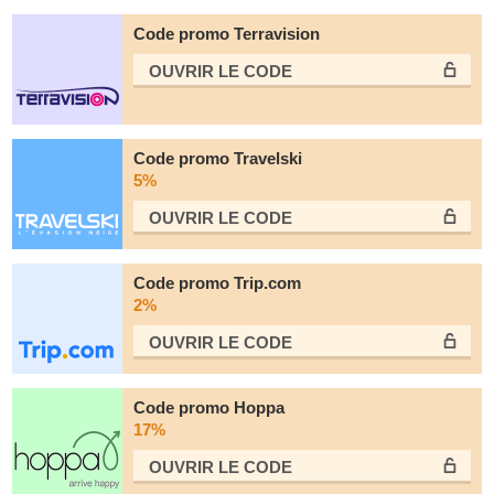
Code promo Terravision
OUVRIR LE СODE
Code promo Travelski
5%
OUVRIR LE СODE
Code promo Trip.com
2%
OUVRIR LE СODE
Code promo Hoppa
17%
OUVRIR LE СODE