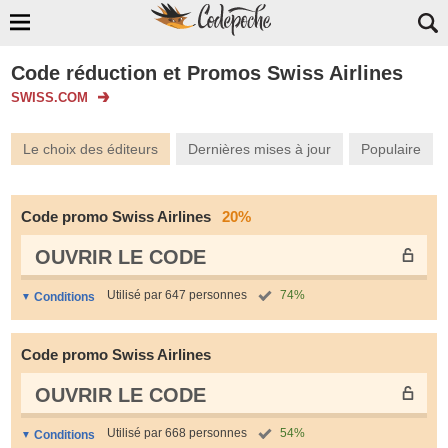
Code réduction et Promos Swiss Airlines
SWISS.COM
Le choix des éditeurs
Dernières mises à jour
Populaire
Code promo Swiss Airlines
20%
OUVRIR LE СODE
Utilisé par 647 personnes
74%
Conditions
Code promo Swiss Airlines
OUVRIR LE СODE
Utilisé par 668 personnes
54%
Conditions