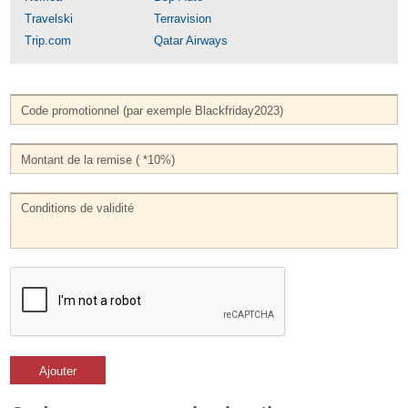
Travelski
Terravision
Trip.com
Qatar Airways
Ajouter