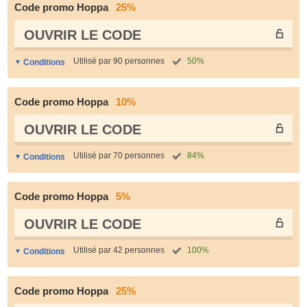
Code promo Hoppa
25%
OUVRIR LE СODE
Utilisé par 90 personnes
50%
Conditions
Code promo Hoppa
10%
OUVRIR LE СODE
Utilisé par 70 personnes
84%
Conditions
Code promo Hoppa
5%
OUVRIR LE СODE
Utilisé par 42 personnes
100%
Conditions
Code promo Hoppa
25%