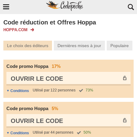
Code réduction et Offres Hoppa
HOPPA.COM
Le choix des éditeurs
Dernières mises à jour
Populaire
Code promo Hoppa
17%
OUVRIR LE СODE
Utilisé par 122 personnes
73%
Conditions
Code promo Hoppa
5%
OUVRIR LE СODE
Utilisé par 44 personnes
50%
Conditions