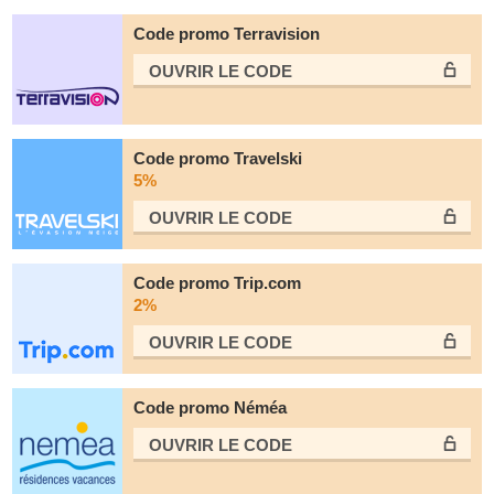
Code promo Terravision
OUVRIR LE СODE
Code promo Travelski
5%
OUVRIR LE СODE
Code promo Trip.com
2%
OUVRIR LE СODE
Code promo Néméa
OUVRIR LE СODE