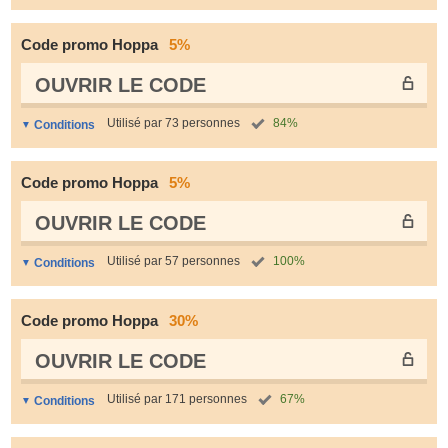
Code promo Hoppa
5%
OUVRIR LE СODE
Utilisé par 73 personnes
84%
Conditions
Code promo Hoppa
5%
OUVRIR LE СODE
Utilisé par 57 personnes
100%
Conditions
Code promo Hoppa
30%
OUVRIR LE СODE
Utilisé par 171 personnes
67%
Conditions