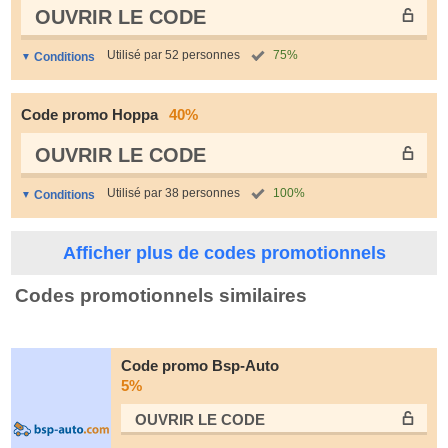
OUVRIR LE СODE
Utilisé par 52 personnes
75%
Conditions
Code promo Hoppa
40%
OUVRIR LE СODE
Utilisé par 38 personnes
100%
Conditions
Afficher plus de codes promotionnels
Codes promotionnels similaires
Code promo Bsp-Auto
5%
OUVRIR LE СODE