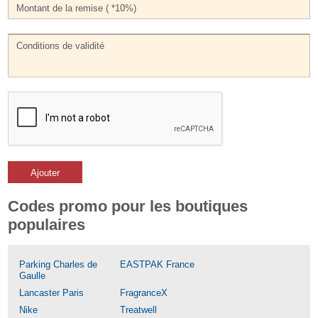
Ajouter
Codes promo pour les boutiques
populaires
Parking Charles de
EASTPAK France
Gaulle
Lancaster Paris
FragranceX
Nike
Treatwell