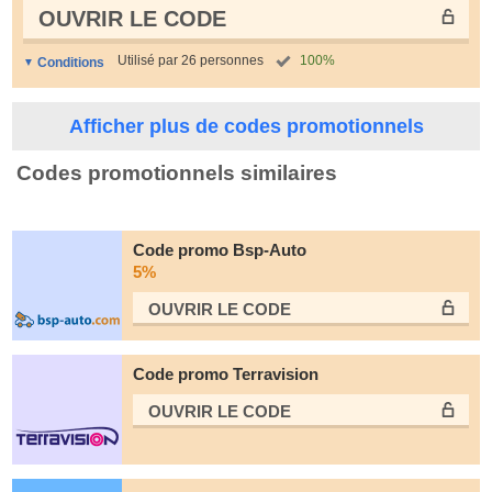
OUVRIR LE СODE
Utilisé par 26 personnes
100%
Conditions
Afficher plus de codes promotionnels
Codes promotionnels similaires
Code promo Bsp-Auto
5%
OUVRIR LE СODE
Code promo Terravision
OUVRIR LE СODE