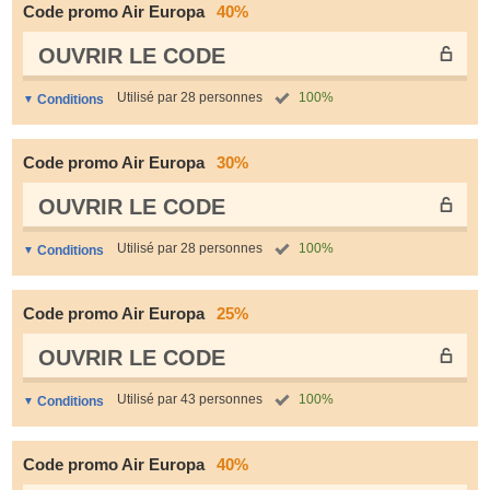
Code promo Air Europa
40%
OUVRIR LE СODE
Utilisé par 28 personnes
100%
Conditions
Code promo Air Europa
30%
OUVRIR LE СODE
Utilisé par 28 personnes
100%
Conditions
Code promo Air Europa
25%
OUVRIR LE СODE
Utilisé par 43 personnes
100%
Conditions
Code promo Air Europa
40%