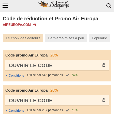
Code de réduction et Promo Air Europa
AIREUROPA.COM
Le choix des éditeurs
Dernières mises à jour
Populaire
Code promo Air Europa
20%
OUVRIR LE СODE
Utilisé par 545 personnes
74%
Conditions
Code promo Air Europa
20%
OUVRIR LE СODE
Utilisé par 237 personnes
71%
Conditions