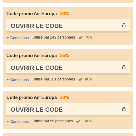
Code promo Air Europa
33%
OUVRIR LE СODE
Utilisé par 249 personnes
70%
Conditions
Code promo Air Europa
25%
OUVRIR LE СODE
Utilisé par 101 personnes
86%
Conditions
Code promo Air Europa
20%
OUVRIR LE СODE
Utilisé par 56 personnes
100%
Conditions