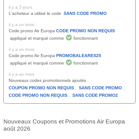
il y a 3 jours
L'acheteur a utilisé le code
SANS CODE PROMO
il y a un mois
Code promo Air Europa
CODE PROMO NON REQUIS
appliqué et marqué comme
fonctionnant
il y a un mois
Code promo Air Europa
PROMOBALEARES25
appliqué et marqué comme
fonctionnant
il y a un mois
Nouveaux codes promotionnels ajoutés
COUPON PROMO NON REQUIS
,
SANS CODE PROMO
,
CODE PROMO NON REQUIS
,
SANS CODE PROMO2
Nouveaux Coupons et Promotions Air Europa
août 2026