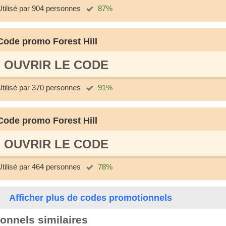
Utilisé par 904 personnes
87%
Code promo Forest Hill
OUVRIR LE СODE
Utilisé par 370 personnes
91%
Code promo Forest Hill
OUVRIR LE СODE
Utilisé par 464 personnes
78%
Afficher plus de codes promotionnels
onnels similaires