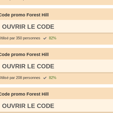
Code promo Forest Hill
OUVRIR LE СODE
Utilisé par 350 personnes
82%
Code promo Forest Hill
OUVRIR LE СODE
Utilisé par 208 personnes
82%
Code promo Forest Hill
OUVRIR LE СODE