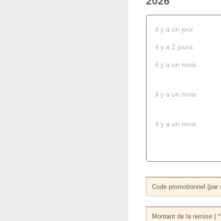
2026
il y a un jour
il y a 2 jours
il y a un mois
il y a un mois
il y a un mois