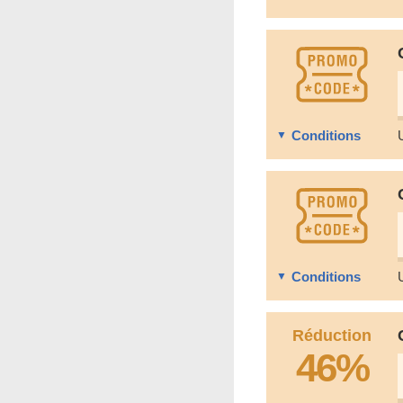
Conditions
Conditions
Réduction
46%