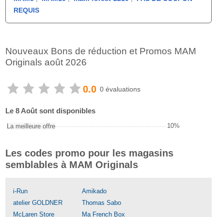
REQUIS
Nouveaux Bons de réduction et Promos MAM
Originals août 2026
0.0
0 évaluations
Le 8 Août sont disponibles
10%
La meilleure offre
Les codes promo pour les magasins
semblables à MAM Originals
i-Run
Amikado
atelier GOLDNER
Thomas Sabo
McLaren Store
Ma French Box