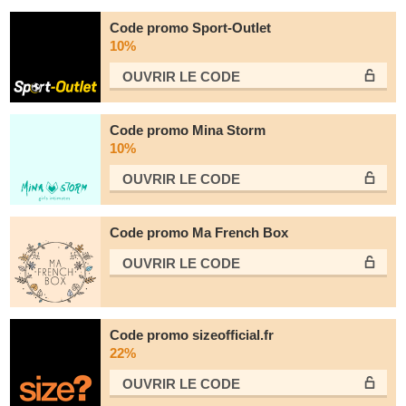
Code promo Sport-Outlet
10%
OUVRIR LE СODE
Code promo Mina Storm
10%
OUVRIR LE СODE
Code promo Ma French Box
OUVRIR LE СODE
Code promo sizeofficial.fr
22%
OUVRIR LE СODE