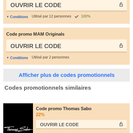
OUVRIR LE СODE
Utilisé par 12 personnes
100%
Conditions
Code promo MAM Originals
OUVRIR LE СODE
Utilisé par 2 personnes
Conditions
Afficher plus de codes promotionnels
Codes promotionnels similaires
Code promo Thomas Sabo
22%
OUVRIR LE СODE