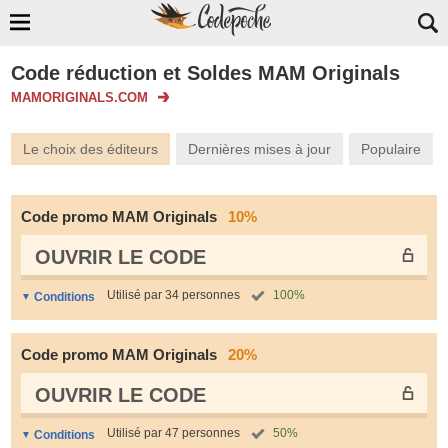
Code réduction et Soldes MAM Originals
MAMORIGINALS.COM
Le choix des éditeurs
Dernières mises à jour
Populaire
Code promo MAM Originals
10%
OUVRIR LE СODE
Utilisé par 34 personnes
100%
Conditions
Code promo MAM Originals
20%
OUVRIR LE СODE
Utilisé par 47 personnes
50%
Conditions