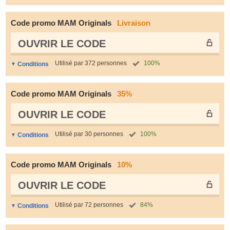
Code promo MAM Originals
Livraison
OUVRIR LE СODE
Utilisé par 372 personnes
100%
Conditions
Code promo MAM Originals
35%
OUVRIR LE СODE
Utilisé par 30 personnes
100%
Conditions
Code promo MAM Originals
10%
OUVRIR LE СODE
Utilisé par 72 personnes
84%
Conditions