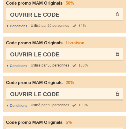
Code promo MAM Originals
50%
OUVRIR LE СODE
Utilisé par 25 personnes
84%
Conditions
Code promo MAM Originals
Livraison
OUVRIR LE СODE
Utilisé par 36 personnes
100%
Conditions
Code promo MAM Originals
20%
OUVRIR LE СODE
Utilisé par 50 personnes
100%
Conditions
Code promo MAM Originals
5%