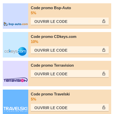
Code promo Bsp-Auto
5%
OUVRIR LE СODE
Code promo CDkeys.com
10%
OUVRIR LE СODE
Code promo Terravision
OUVRIR LE СODE
Code promo Travelski
5%
OUVRIR LE СODE