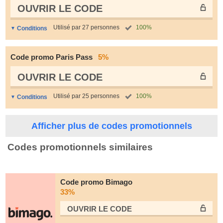
OUVRIR LE СODE
Utilisé par 27 personnes
100%
Conditions
Code promo Paris Pass
5%
OUVRIR LE СODE
Utilisé par 25 personnes
100%
Conditions
Afficher plus de codes promotionnels
Codes promotionnels similaires
Code promo Bimago
33%
OUVRIR LE СODE