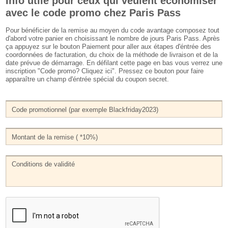
Info utile pour ceux qui veulent économiser
avec le code promo chez Paris Pass
Pour bénéficier de la remise au moyen du code avantage composez tout
d'abord votre panier en choisissant le nombre de jours Paris Pass. Après
ça appuyez sur le bouton Paiement pour aller aux étapes d'éntrée des
coordonnées de facturation, du choix de la méthode de livraison et de la
date prévue de démarrage. En défilant cette page en bas vous verrez une
inscription "Code promo? Cliquez ici". Pressez ce bouton pour faire
apparaître un champ d'éntrée spécial du coupon secret.