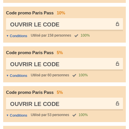
Code promo Paris Pass
10%
OUVRIR LE СODE
Utilisé par 158 personnes
100%
Conditions
Code promo Paris Pass
5%
OUVRIR LE СODE
Utilisé par 60 personnes
100%
Conditions
Code promo Paris Pass
5%
OUVRIR LE СODE
Utilisé par 53 personnes
100%
Conditions