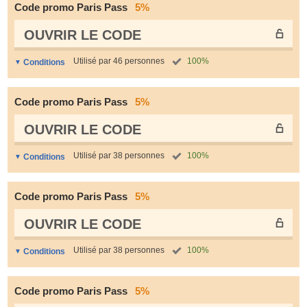
Code promo Paris Pass
5%
OUVRIR LE СODE
Utilisé par 46 personnes
100%
Conditions
Code promo Paris Pass
5%
OUVRIR LE СODE
Utilisé par 38 personnes
100%
Conditions
Code promo Paris Pass
5%
OUVRIR LE СODE
Utilisé par 38 personnes
100%
Conditions
Code promo Paris Pass
5%