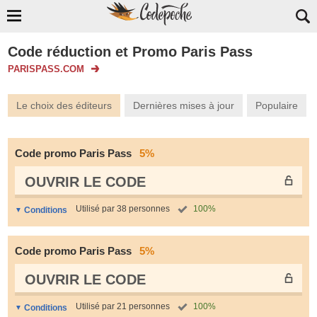
Code réduction et Promo Paris Pass
PARISPASS.COM
Le choix des éditeurs
Dernières mises à jour
Populaire
Code promo Paris Pass
5%
OUVRIR LE СODE
Utilisé par 38 personnes
100%
Conditions
Code promo Paris Pass
5%
OUVRIR LE СODE
Utilisé par 21 personnes
100%
Conditions