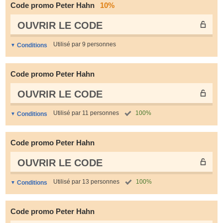
Code promo Peter Hahn
10%
OUVRIR LE СODE
Utilisé par 9 personnes
Conditions
Code promo Peter Hahn
OUVRIR LE СODE
Utilisé par 11 personnes
100%
Conditions
Code promo Peter Hahn
OUVRIR LE СODE
Utilisé par 13 personnes
100%
Conditions
Code promo Peter Hahn