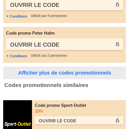
OUVRIR LE СODE
Utilisé par 9 personnes
Conditions
Code promo Peter Hahn
OUVRIR LE СODE
Utilisé par 2 personnes
Conditions
Afficher plus de codes promotionnels
Codes promotionnels similaires
Code promo Sport-Outlet
10%
OUVRIR LE СODE