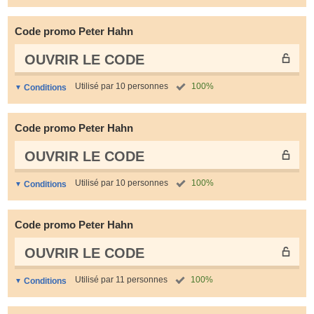
Code promo Peter Hahn
OUVRIR LE СODE
Utilisé par 10 personnes
100%
Conditions
Code promo Peter Hahn
OUVRIR LE СODE
Utilisé par 10 personnes
100%
Conditions
Code promo Peter Hahn
OUVRIR LE СODE
Utilisé par 11 personnes
100%
Conditions