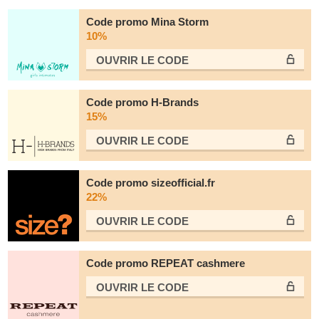
Code promo Mina Storm
10%
OUVRIR LE СODE
Code promo H-Brands
15%
OUVRIR LE СODE
Code promo sizeofficial.fr
22%
OUVRIR LE СODE
Code promo REPEAT cashmere
OUVRIR LE СODE