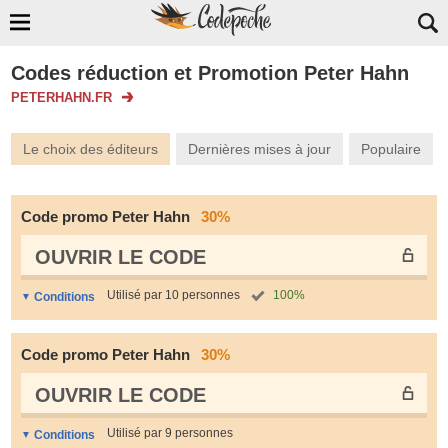
Codes réduction et Promotion Peter Hahn
PETERHAHN.FR
Le choix des éditeurs
Dernières mises à jour
Populaire
Code promo Peter Hahn
30%
OUVRIR LE СODE
Utilisé par 10 personnes
100%
Conditions
Code promo Peter Hahn
30%
OUVRIR LE СODE
Utilisé par 9 personnes
Conditions