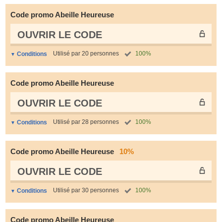
Code promo Abeille Heureuse
OUVRIR LE СODE
Utilisé par 20 personnes
100%
Conditions
Code promo Abeille Heureuse
OUVRIR LE СODE
Utilisé par 28 personnes
100%
Conditions
Code promo Abeille Heureuse
10%
OUVRIR LE СODE
Utilisé par 30 personnes
100%
Conditions
Code promo Abeille Heureuse