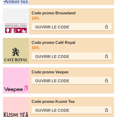
Code promo Brouwland
10%
OUVRIR LE СODE
Code promo Café Royal
15%
OUVRIR LE СODE
Code promo Veepee
OUVRIR LE СODE
Code promo Kusmi Tea
OUVRIR LE СODE