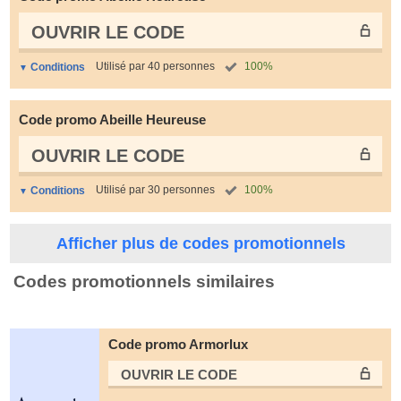
OUVRIR LE СODE
Utilisé par 40 personnes
100%
Conditions
Code promo Abeille Heureuse
OUVRIR LE СODE
Utilisé par 30 personnes
100%
Conditions
Afficher plus de codes promotionnels
Codes promotionnels similaires
Code promo Armorlux
OUVRIR LE СODE