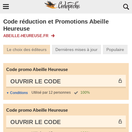
Code réduction et Promotions Abeille
Heureuse
ABEILLE-HEUREUSE.FR
Le choix des éditeurs
Dernières mises à jour
Populaire
Code promo Abeille Heureuse
OUVRIR LE СODE
Utilisé par 12 personnes
100%
Conditions
Code promo Abeille Heureuse
OUVRIR LE СODE