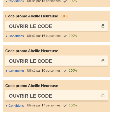
Utilisé par 15 personnes
100%
Conditions
Code promo Abeille Heureuse
10%
OUVRIR LE СODE
Utilisé par 16 personnes
100%
Conditions
Code promo Abeille Heureuse
OUVRIR LE СODE
Utilisé par 10 personnes
100%
Conditions
Code promo Abeille Heureuse
OUVRIR LE СODE
Utilisé par 17 personnes
100%
Conditions