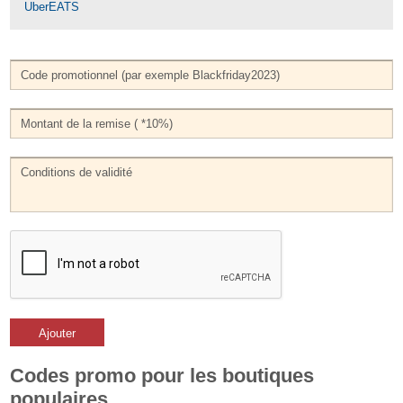
UberEATS
Ajouter
Codes promo pour les boutiques
populaires