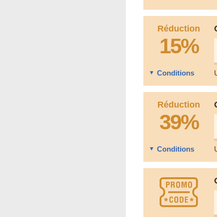
Réduction
15%
Conditions
Réduction
39%
Conditions