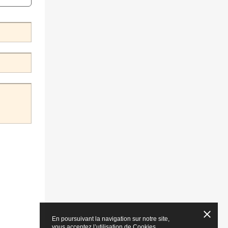
En poursuivant la navigation sur notre site,
vous acceptez l’utilisation de Cookies.