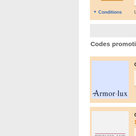
Conditions
Codes promoti