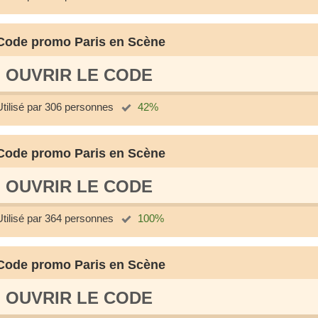
Code promo Paris en Scène
OUVRIR LE СODE
Utilisé par 306 personnes
42%
Code promo Paris en Scène
OUVRIR LE СODE
Utilisé par 364 personnes
100%
Code promo Paris en Scène
OUVRIR LE СODE