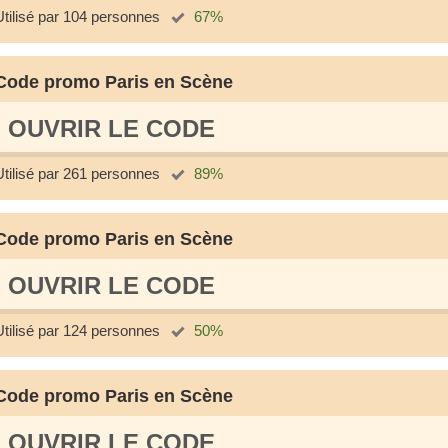
Utilisé par 104 personnes
67%
Code promo Paris en Scène
OUVRIR LE СODE
Utilisé par 261 personnes
89%
Code promo Paris en Scène
OUVRIR LE СODE
Utilisé par 124 personnes
50%
Code promo Paris en Scène
OUVRIR LE СODE