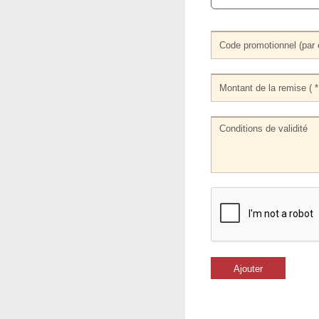
Ajouter