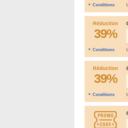
Conditions
Réduction
39%
Conditions
Réduction
39%
Conditions