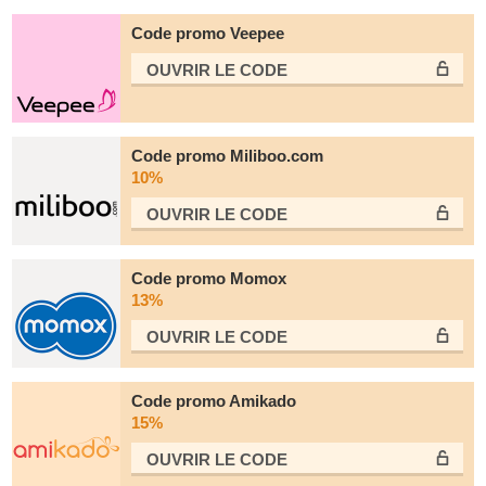
Code promo Veepee
OUVRIR LE СODE
Code promo Miliboo.com
10%
OUVRIR LE СODE
Code promo Momox
13%
OUVRIR LE СODE
Code promo Amikado
15%
OUVRIR LE СODE