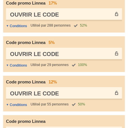
Code promo Linnea
17%
OUVRIR LE СODE
Utilisé par 288 personnes
52%
Conditions
Code promo Linnea
5%
OUVRIR LE СODE
Utilisé par 29 personnes
100%
Conditions
Code promo Linnea
12%
OUVRIR LE СODE
Utilisé par 55 personnes
50%
Conditions
Code promo Linnea