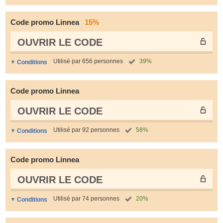
Code promo Linnea
15%
OUVRIR LE СODE
Utilisé par 656 personnes
39%
Conditions
Code promo Linnea
OUVRIR LE СODE
Utilisé par 92 personnes
58%
Conditions
Code promo Linnea
OUVRIR LE СODE
Utilisé par 74 personnes
20%
Conditions