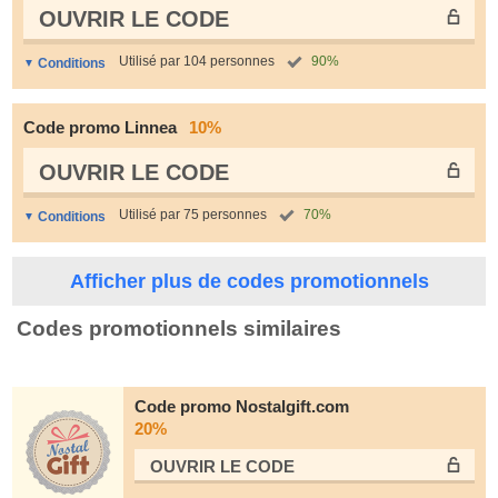
OUVRIR LE СODE
Utilisé par 104 personnes
90%
Conditions
Code promo Linnea
10%
OUVRIR LE СODE
Utilisé par 75 personnes
70%
Conditions
Afficher plus de codes promotionnels
Codes promotionnels similaires
Code promo Nostalgift.com
20%
OUVRIR LE СODE