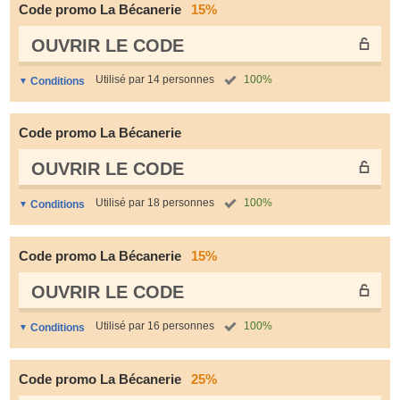
Code promo La Bécanerie
15%
OUVRIR LE СODE
Utilisé par 14 personnes
100%
Conditions
Code promo La Bécanerie
OUVRIR LE СODE
Utilisé par 18 personnes
100%
Conditions
Code promo La Bécanerie
15%
OUVRIR LE СODE
Utilisé par 16 personnes
100%
Conditions
Code promo La Bécanerie
25%