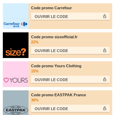
Code promo Carrefour
OUVRIR LE СODE
Code promo sizeofficial.fr
22%
OUVRIR LE СODE
Code promo Yours Clothing
15%
OUVRIR LE СODE
Code promo EASTPAK France
30%
OUVRIR LE СODE