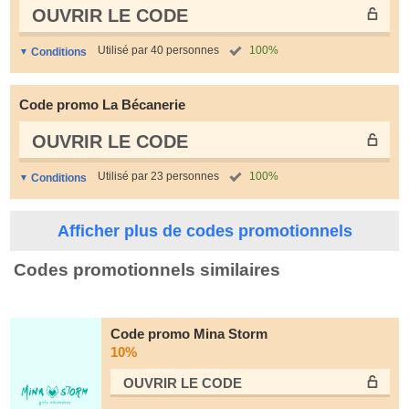
OUVRIR LE СODE
Utilisé par 40 personnes
100%
Conditions
Code promo La Bécanerie
OUVRIR LE СODE
Utilisé par 23 personnes
100%
Conditions
Afficher plus de codes promotionnels
Codes promotionnels similaires
Code promo Mina Storm
10%
OUVRIR LE СODE