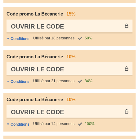
Code promo La Bécanerie
15%
OUVRIR LE СODE
Utilisé par 18 personnes
50%
Conditions
Code promo La Bécanerie
10%
OUVRIR LE СODE
Utilisé par 21 personnes
84%
Conditions
Code promo La Bécanerie
10%
OUVRIR LE СODE
Utilisé par 14 personnes
100%
Conditions