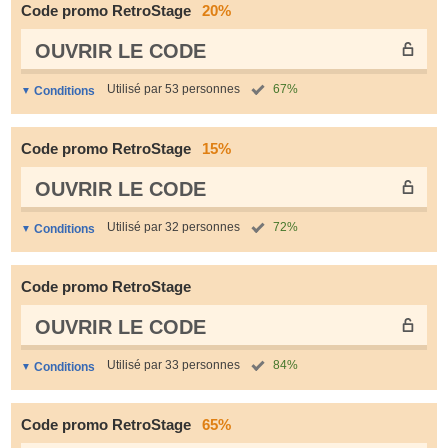
Code promo RetroStage
20%
OUVRIR LE СODE
Utilisé par 53 personnes
67%
Conditions
Code promo RetroStage
15%
OUVRIR LE СODE
Utilisé par 32 personnes
72%
Conditions
Code promo RetroStage
OUVRIR LE СODE
Utilisé par 33 personnes
84%
Conditions
Code promo RetroStage
65%