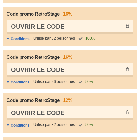
Code promo RetroStage
16%
OUVRIR LE СODE
Utilisé par 32 personnes
100%
Conditions
Code promo RetroStage
16%
OUVRIR LE СODE
Utilisé par 26 personnes
50%
Conditions
Code promo RetroStage
12%
OUVRIR LE СODE
Utilisé par 32 personnes
50%
Conditions