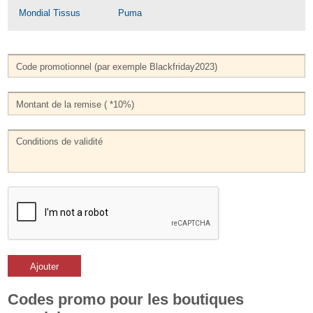
Mondial Tissus
Puma
Ajouter
Codes promo pour les boutiques