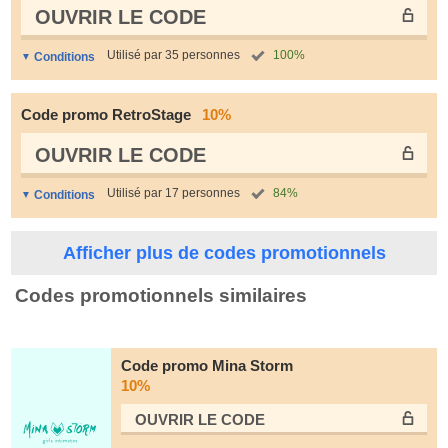
OUVRIR LE СODE
Utilisé par 35 personnes
100%
Conditions
Code promo RetroStage
10%
OUVRIR LE СODE
Utilisé par 17 personnes
84%
Conditions
Afficher plus de codes promotionnels
Codes promotionnels similaires
Code promo Mina Storm
10%
OUVRIR LE СODE