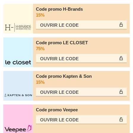
Code promo H-Brands
15%
OUVRIR LE СODE
Code promo LE CLOSET
75%
OUVRIR LE СODE
Code promo Kapten & Son
15%
OUVRIR LE СODE
Code promo Veepee
OUVRIR LE СODE