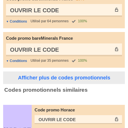
OUVRIR LE СODE
Utilisé par 64 personnes
100%
Conditions
Code promo bareMinerals France
OUVRIR LE СODE
Utilisé par 35 personnes
100%
Conditions
Afficher plus de codes promotionnels
Codes promotionnels similaires
Code promo Horace
OUVRIR LE СODE