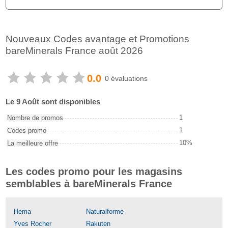
Nouveaux Codes avantage et Promotions
bareMinerals France août 2026
0.0
0 évaluations
Le 9 Août sont disponibles
1
Nombre de promos
1
Codes promo
10%
La meilleure offre
Les codes promo pour les magasins
semblables à bareMinerals France
Hema
Naturalforme
Yves Rocher
Rakuten