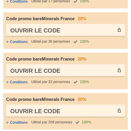
Utilisé par 17 personnes
100%
Conditions
Code promo bareMinerals France
20%
OUVRIR LE СODE
Utilisé par 36 personnes
100%
Conditions
Code promo bareMinerals France
20%
OUVRIR LE СODE
Utilisé par 33 personnes
100%
Conditions
Code promo bareMinerals France
20%
OUVRIR LE СODE
Utilisé par 209 personnes
100%
Conditions