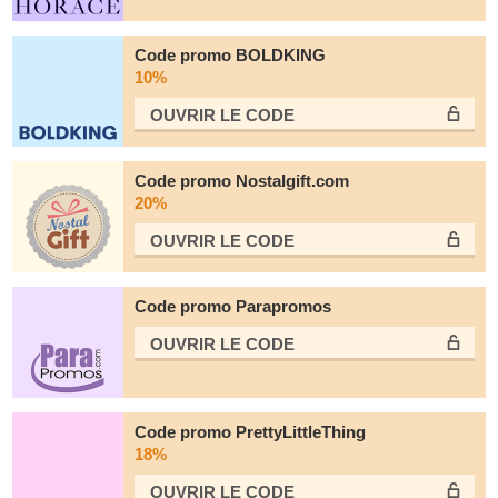
Code promo BOLDKING
10%
OUVRIR LE СODE
Code promo Nostalgift.com
20%
OUVRIR LE СODE
Code promo Parapromos
OUVRIR LE СODE
Code promo PrettyLittleThing
18%
OUVRIR LE СODE