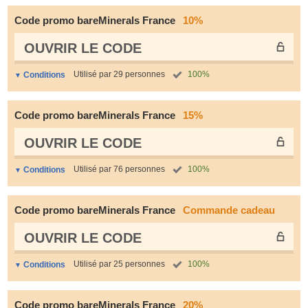
Code promo bareMinerals France
10%
OUVRIR LE СODE
Utilisé par 29 personnes
100%
Conditions
Code promo bareMinerals France
15%
OUVRIR LE СODE
Utilisé par 76 personnes
100%
Conditions
Code promo bareMinerals France
Commande cadeau
OUVRIR LE СODE
Utilisé par 25 personnes
100%
Conditions
Code promo bareMinerals France
20%