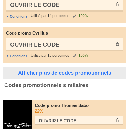
OUVRIR LE СODE
Utilisé par 14 personnes
100%
Conditions
Code promo Cyrillus
OUVRIR LE СODE
Utilisé par 16 personnes
100%
Conditions
Afficher plus de codes promotionnels
Codes promotionnels similaires
Code promo Thomas Sabo
22%
OUVRIR LE СODE