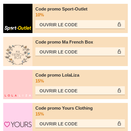
Code promo Sport-Outlet
10%
OUVRIR LE СODE
Code promo Ma French Box
OUVRIR LE СODE
Code promo LolaLiza
15%
OUVRIR LE СODE
Code promo Yours Clothing
15%
OUVRIR LE СODE