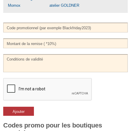
Momox
atelier GOLDNER
Ajouter
Codes promo pour les boutiques