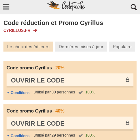
Code réduction et Promo Cyrillus
CYRILLUS.FR
Le choix des éditeurs
Dernières mises à jour
Populaire
Code promo Cyrillus
20%
OUVRIR LE СODE
Utilisé par 30 personnes
100%
Conditions
Code promo Cyrillus
40%
OUVRIR LE СODE
Utilisé par 29 personnes
100%
Conditions