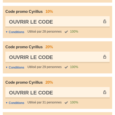
Code promo Cyrillus
10%
OUVRIR LE СODE
Utilisé par 28 personnes
100%
Conditions
Code promo Cyrillus
20%
OUVRIR LE СODE
Utilisé par 29 personnes
100%
Conditions
Code promo Cyrillus
20%
OUVRIR LE СODE
Utilisé par 31 personnes
100%
Conditions