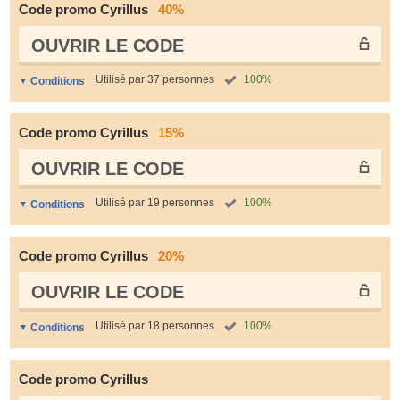
Code promo Cyrillus
40%
OUVRIR LE СODE
Utilisé par 37 personnes
100%
Conditions
Code promo Cyrillus
15%
OUVRIR LE СODE
Utilisé par 19 personnes
100%
Conditions
Code promo Cyrillus
20%
OUVRIR LE СODE
Utilisé par 18 personnes
100%
Conditions
Code promo Cyrillus