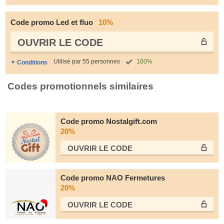
Code promo Led et fluo
10%
OUVRIR LE СODE
Utilisé par 55 personnes
100%
Conditions
Codes promotionnels similaires
Code promo Nostalgift.com
20%
OUVRIR LE СODE
Code promo NAO Fermetures
20%
OUVRIR LE СODE