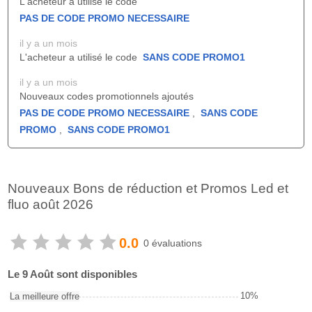
L'acheteur a utilisé le code
PAS DE CODE PROMO NECESSAIRE
il y a un mois
L'acheteur a utilisé le code
SANS CODE PROMO1
il y a un mois
Nouveaux codes promotionnels ajoutés
PAS DE CODE PROMO NECESSAIRE
,
SANS CODE
PROMO
,
SANS CODE PROMO1
Nouveaux Bons de réduction et Promos Led et
fluo août 2026
0.0
0 évaluations
Le 9 Août sont disponibles
10%
La meilleure offre