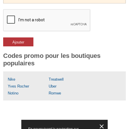
Ajouter
Codes promo pour les boutiques
populaires
Nike
Treatwell
Yves Rocher
Uber
Notino
Romwe