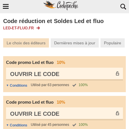
Code réduction et Soldes Led et fluo
LED-ET-FLUO.FR
Le choix des éditeurs
Dernières mises à jour
Populaire
Code promo Led et fluo
10%
OUVRIR LE СODE
Utilisé par 63 personnes
100%
Conditions
Code promo Led et fluo
10%
OUVRIR LE СODE
Utilisé par 45 personnes
100%
Conditions