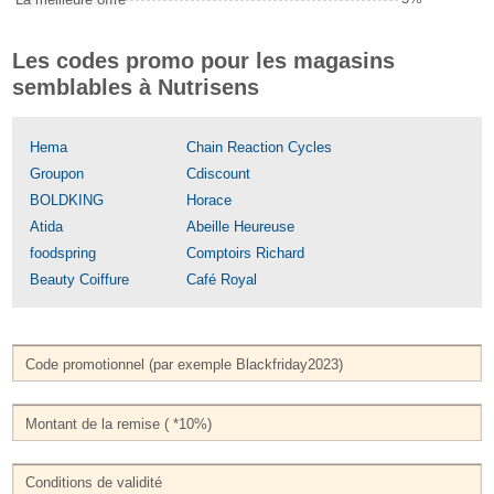
Les codes promo pour les magasins
semblables à Nutrisens
Hema
Chain Reaction Cycles
Groupon
Cdiscount
BOLDKING
Horace
Atida
Abeille Heureuse
foodspring
Comptoirs Richard
Beauty Coiffure
Café Royal