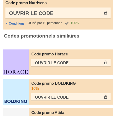
Code promo Nutrisens
OUVRIR LE СODE
Utilisé par 19 personnes
100%
Conditions
Codes promotionnels similaires
Code promo Horace
OUVRIR LE СODE
Code promo BOLDKING
10%
OUVRIR LE СODE
Code promo Atida