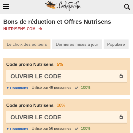
Bons de réduction et Offres Nutrisens
NUTRISENS.COM
Le choix des éditeurs
Dernières mises à jour
Populaire
Code promo Nutrisens
5%
OUVRIR LE СODE
Utilisé par 49 personnes
100%
Conditions
Code promo Nutrisens
10%
OUVRIR LE СODE
Utilisé par 56 personnes
100%
Conditions