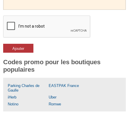
Ajouter
Codes promo pour les boutiques
populaires
Parking Charles de
EASTPAK France
Gaulle
iHerb
Uber
Notino
Romwe