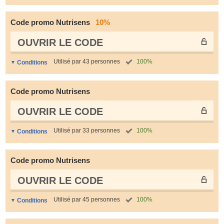
Code promo Nutrisens
10%
OUVRIR LE СODE
Utilisé par 43 personnes
100%
Conditions
Code promo Nutrisens
OUVRIR LE СODE
Utilisé par 33 personnes
100%
Conditions
Code promo Nutrisens
OUVRIR LE СODE
Utilisé par 45 personnes
100%
Conditions