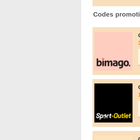
Codes promoti