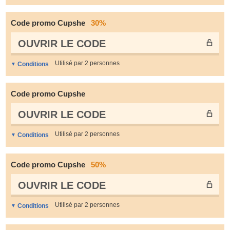
Code promo Cupshe
30%
OUVRIR LE СODE
Utilisé par 2 personnes
Conditions
Code promo Cupshe
OUVRIR LE СODE
Utilisé par 2 personnes
Conditions
Code promo Cupshe
50%
OUVRIR LE СODE
Utilisé par 2 personnes
Conditions