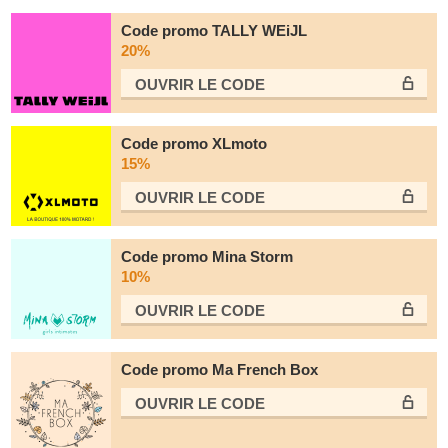
Code promo TALLY WEiJL
20%
OUVRIR LE СODE
Code promo XLmoto
15%
OUVRIR LE СODE
Code promo Mina Storm
10%
OUVRIR LE СODE
Code promo Ma French Box
OUVRIR LE СODE