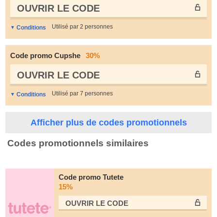
OUVRIR LE СODE
Utilisé par 2 personnes
Conditions
Code promo Cupshe
30%
OUVRIR LE СODE
Utilisé par 7 personnes
Conditions
Afficher plus de codes promotionnels
Codes promotionnels similaires
Code promo Tutete
15%
OUVRIR LE СODE