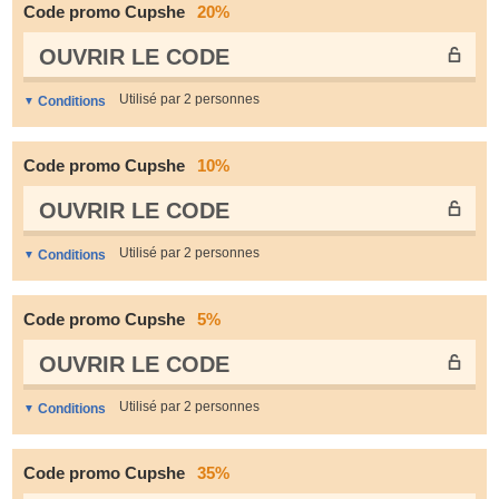
Code promo Cupshe
20%
OUVRIR LE СODE
Utilisé par 2 personnes
Conditions
Code promo Cupshe
10%
OUVRIR LE СODE
Utilisé par 2 personnes
Conditions
Code promo Cupshe
5%
OUVRIR LE СODE
Utilisé par 2 personnes
Conditions
Code promo Cupshe
35%