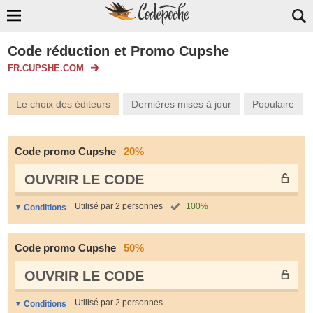
Code réduction et Promo Cupshe
FR.CUPSHE.COM
Le choix des éditeurs
Dernières mises à jour
Populaire
Code promo Cupshe
20%
OUVRIR LE СODE
Utilisé par 2 personnes
100%
Conditions
Code promo Cupshe
50%
OUVRIR LE СODE
Utilisé par 2 personnes
Conditions