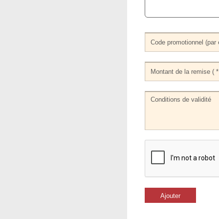
Ajouter