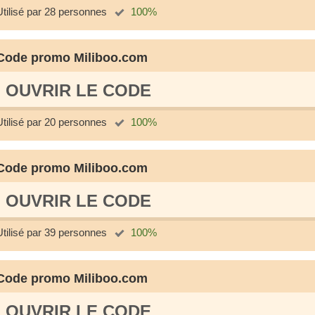
Utilisé par 28 personnes
100%
Code promo Miliboo.com
OUVRIR LE СODE
Utilisé par 20 personnes
100%
Code promo Miliboo.com
OUVRIR LE СODE
Utilisé par 39 personnes
100%
Code promo Miliboo.com
OUVRIR LE СODE