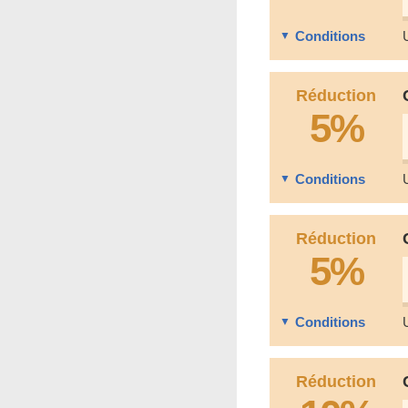
Conditions
Réduction
5%
Conditions
Réduction
5%
Conditions
Réduction