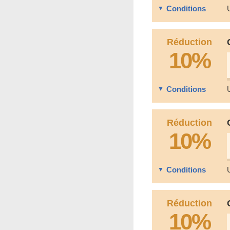
Conditions
Réduction
10%
Conditions
Réduction
10%
Conditions
Réduction
10%