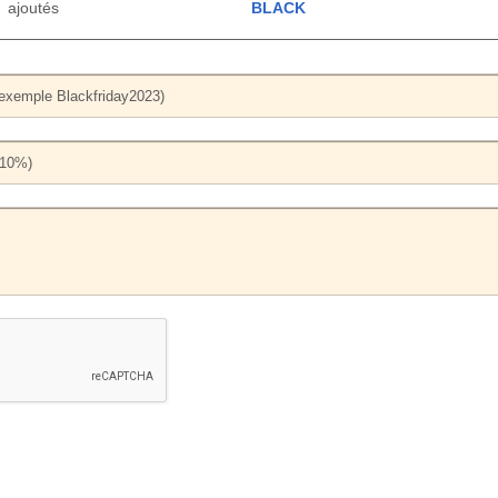
ajoutés
BLACK