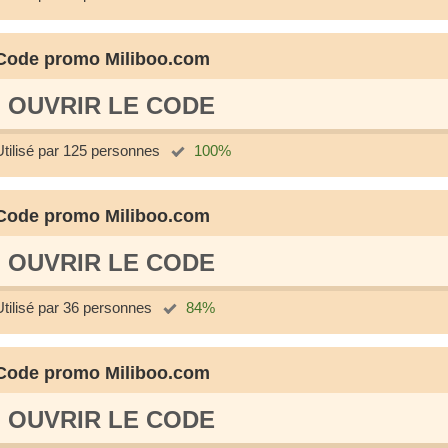
Code promo Miliboo.com
OUVRIR LE СODE
Utilisé par 125 personnes
100%
Code promo Miliboo.com
OUVRIR LE СODE
Utilisé par 36 personnes
84%
Code promo Miliboo.com
OUVRIR LE СODE