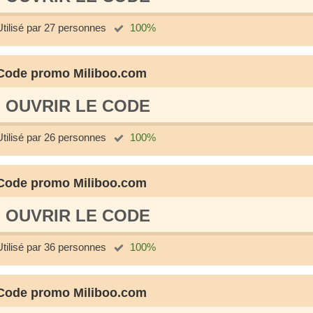
Utilisé par 27 personnes
100%
Code promo Miliboo.com
OUVRIR LE СODE
Utilisé par 26 personnes
100%
Code promo Miliboo.com
OUVRIR LE СODE
Utilisé par 36 personnes
100%
Code promo Miliboo.com