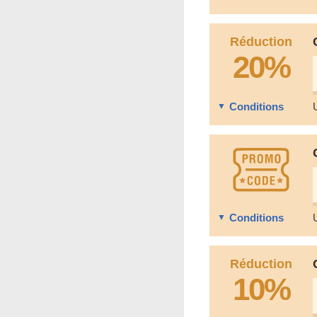
Réduction
20%
Conditions
Conditions
Réduction
10%