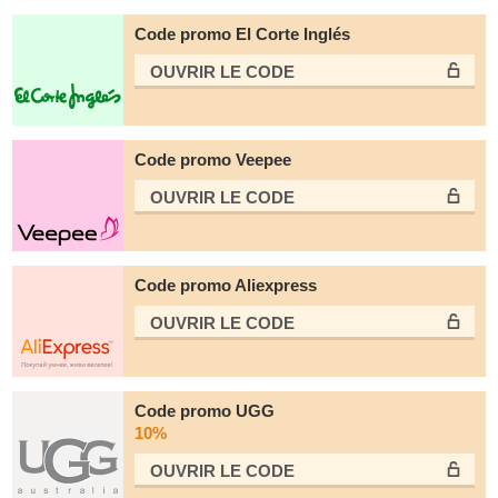
Code promo El Corte Inglés
OUVRIR LE СODE
Code promo Veepee
OUVRIR LE СODE
Code promo Aliexpress
OUVRIR LE СODE
Code promo UGG
10%
OUVRIR LE СODE