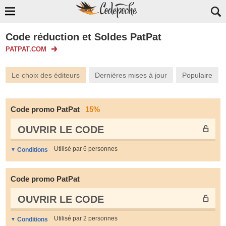
Code réduction et Soldes PatPat
PATPAT.COM
Le choix des éditeurs
Dernières mises à jour
Populaire
Code promo PatPat
15%
OUVRIR LE СODE
Utilisé par 6 personnes
Conditions
Code promo PatPat
OUVRIR LE СODE
Utilisé par 2 personnes
Conditions