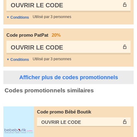
OUVRIR LE СODE
Utilisé par 3 personnes
Conditions
Code promo PatPat
20%
OUVRIR LE СODE
Utilisé par 3 personnes
Conditions
Afficher plus de codes promotionnels
Codes promotionnels similaires
Code promo Bébé Boutik
OUVRIR LE СODE