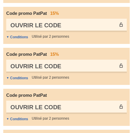
Code promo PatPat
15%
OUVRIR LE СODE
Utilisé par 2 personnes
Conditions
Code promo PatPat
15%
OUVRIR LE СODE
Utilisé par 2 personnes
Conditions
Code promo PatPat
OUVRIR LE СODE
Utilisé par 2 personnes
Conditions