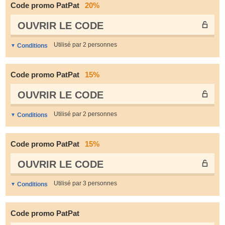
Code promo PatPat
20%
OUVRIR LE СODE
Utilisé par 2 personnes
Conditions
Code promo PatPat
15%
OUVRIR LE СODE
Utilisé par 2 personnes
Conditions
Code promo PatPat
15%
OUVRIR LE СODE
Utilisé par 3 personnes
Conditions
Code promo PatPat