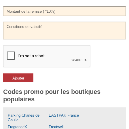
Ajouter
Codes promo pour les boutiques
populaires
Parking Charles de
EASTPAK France
Gaulle
FragranceX
Treatwell