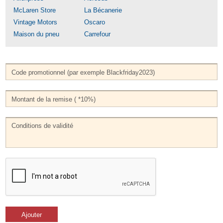
McLaren Store
La Bécanerie
Vintage Motors
Oscaro
Maison du pneu
Carrefour
Ajouter