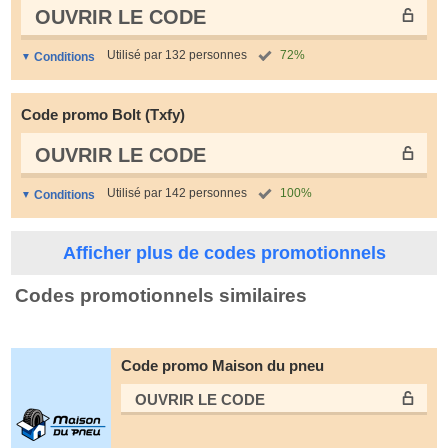
OUVRIR LE СODE
Utilisé par 132 personnes
72%
Conditions
Code promo Bolt (Txfy)
OUVRIR LE СODE
Utilisé par 142 personnes
100%
Conditions
Afficher plus de codes promotionnels
Codes promotionnels similaires
Code promo Maison du pneu
OUVRIR LE СODE