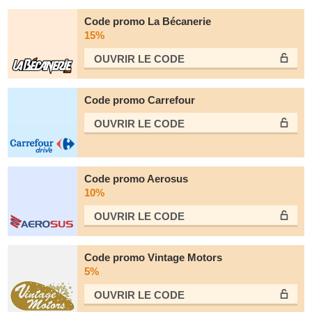
Code promo La Bécanerie
15%
OUVRIR LE СODE
Code promo Carrefour
OUVRIR LE СODE
Code promo Aerosus
10%
OUVRIR LE СODE
Code promo Vintage Motors
5%
OUVRIR LE СODE