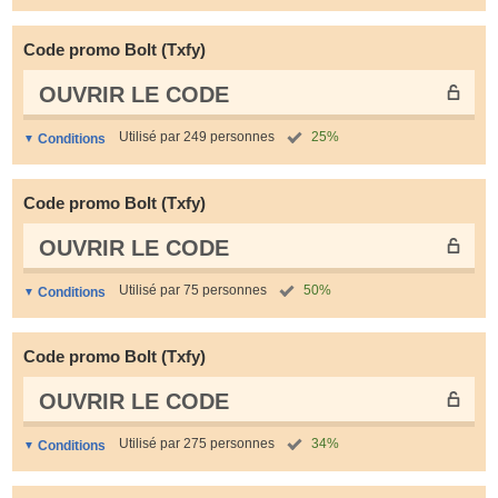
Code promo Bolt (Txfy)
OUVRIR LE СODE
Utilisé par 249 personnes
25%
Conditions
Code promo Bolt (Txfy)
OUVRIR LE СODE
Utilisé par 75 personnes
50%
Conditions
Code promo Bolt (Txfy)
OUVRIR LE СODE
Utilisé par 275 personnes
34%
Conditions