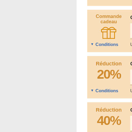
Commande
cadeau
Conditions
Réduction
20%
Conditions
Réduction
40%