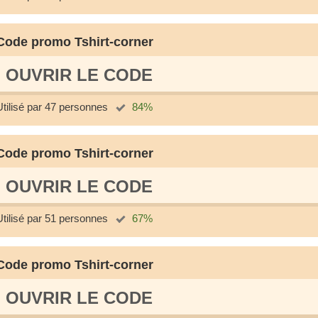
Code promo Tshirt-corner
OUVRIR LE СODE
Utilisé par 47 personnes
84%
Code promo Tshirt-corner
OUVRIR LE СODE
Utilisé par 51 personnes
67%
Code promo Tshirt-corner
OUVRIR LE СODE