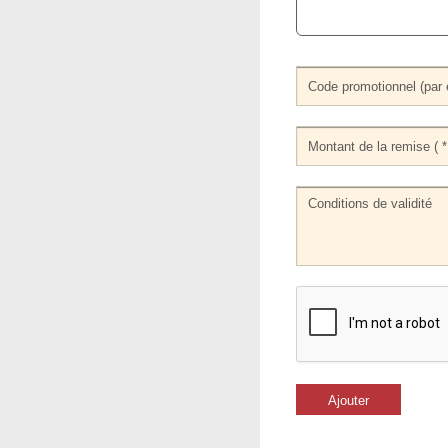
Ajouter