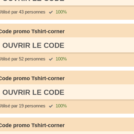
Utilisé par 43 personnes
100%
Code promo Tshirt-corner
OUVRIR LE СODE
Utilisé par 52 personnes
100%
Code promo Tshirt-corner
OUVRIR LE СODE
Utilisé par 19 personnes
100%
Code promo Tshirt-corner