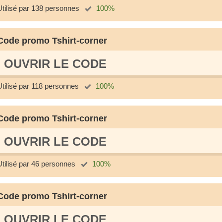
Utilisé par 138 personnes
100%
Code promo Tshirt-corner
OUVRIR LE СODE
Utilisé par 118 personnes
100%
Code promo Tshirt-corner
OUVRIR LE СODE
Utilisé par 46 personnes
100%
Code promo Tshirt-corner
OUVRIR LE СODE