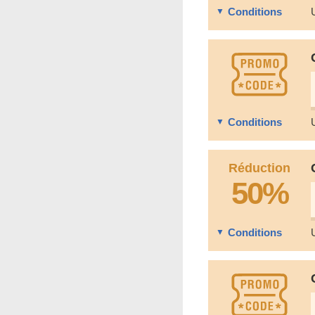
Conditions
Conditions
Réduction
50%
Conditions