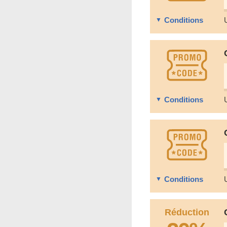
Conditions
Conditions
Conditions
Réduction