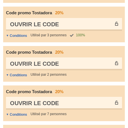
Code promo Tostadora
20%
OUVRIR LE СODE
Utilisé par 3 personnes
100%
Conditions
Code promo Tostadora
20%
OUVRIR LE СODE
Utilisé par 2 personnes
Conditions
Code promo Tostadora
20%
OUVRIR LE СODE
Utilisé par 7 personnes
Conditions