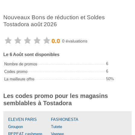
Nouveaux Bons de réduction et Soldes
Tostadora août 2026
0.0
0 évaluations
Le 6 Août sont disponibles
6
Nombre de promos
6
Codes promo
50%
La meilleure offre
Les codes promo pour les magasins
semblables à Tostadora
ELEVEN PARIS
FASHIONESTA
Groupon
Tutete
REPEAT cashmere
Veepee