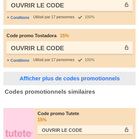
OUVRIR LE СODE
Utilisé par 17 personnes
100%
Conditions
Code promo Tostadora
15%
OUVRIR LE СODE
Utilisé par 17 personnes
100%
Conditions
Afficher plus de codes promotionnels
Codes promotionnels similaires
Code promo Tutete
15%
OUVRIR LE СODE