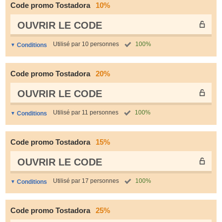
Code promo Tostadora
10%
OUVRIR LE СODE
Utilisé par 10 personnes
100%
Conditions
Code promo Tostadora
20%
OUVRIR LE СODE
Utilisé par 11 personnes
100%
Conditions
Code promo Tostadora
15%
OUVRIR LE СODE
Utilisé par 17 personnes
100%
Conditions
Code promo Tostadora
25%